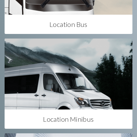
Location Bus
Location Minibus