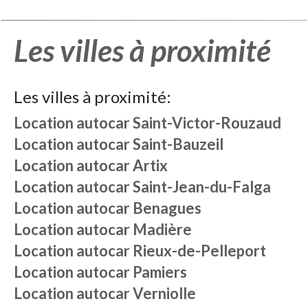
Les villes à proximité
Les villes à proximité:
Location autocar
Saint-Victor-Rouzaud
Location autocar
Saint-Bauzeil
Location autocar
Artix
Location autocar
Saint-Jean-du-Falga
Location autocar
Benagues
Location autocar
Madière
Location autocar
Rieux-de-Pelleport
Location autocar
Pamiers
Location autocar
Verniolle