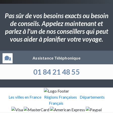
Pas sûr de vos besoins exacts ou besoin
de conseils. Appelez maintenant et
parlez à l'un de nos conseillers qui peut
vous aider à planifier votre voyage.
Assistance Téléphonique
01 84 21 48 55
Les villes en France
Régions Françaises
Départements
Français