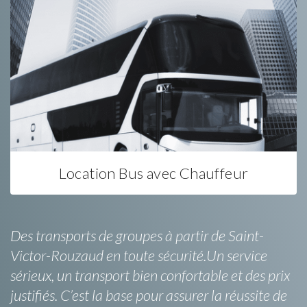
Location Bus avec Chauffeur
Des transports de groupes à partir de Saint-
Victor-Rouzaud en toute sécurité.Un service
sérieux, un transport bien confortable et des prix
justifiés. C’est la base pour assurer la réussite de