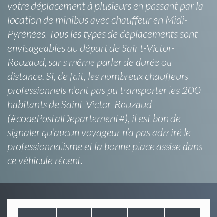
votre déplacement à plusieurs en passant par la
location de minibus avec chauffeur en Midi-
Pyrénées. Tous les types de déplacements sont
envisageables au départ de Saint-Victor-
Rouzaud, sans même parler de durée ou
distance. Si, de fait, les nombreux chauffeurs
professionnels n’ont pas pu transporter les 200
habitants de Saint-Victor-Rouzaud
(#codePostalDepartement#), il est bon de
signaler qu’aucun voyageur n’a pas admiré le
professionnalisme et la bonne place assise dans
ce véhicule récent.