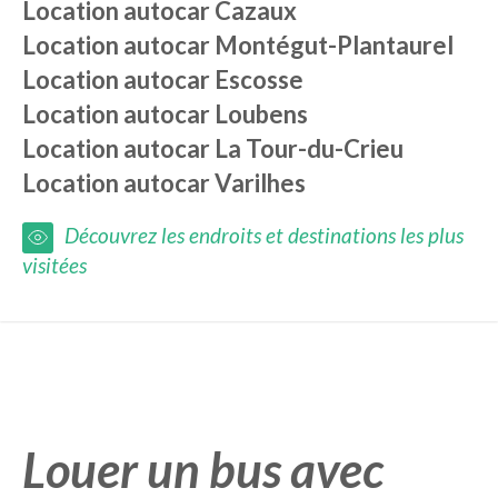
Location autocar
Cazaux
Location autocar
Montégut-Plantaurel
Location autocar
Escosse
Location autocar
Loubens
Location autocar
La Tour-du-Crieu
Location autocar
Varilhes
Découvrez les endroits et destinations les plus
visitées
Louer un bus avec