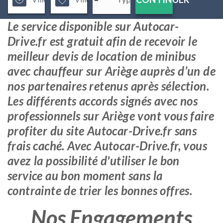
Le service disponible sur Autocar-
Drive.fr est gratuit afin de recevoir le
meilleur devis de location de minibus
avec chauffeur sur Ariège auprès d’un de
nos partenaires retenus après sélection.
Les différents accords signés avec nos
professionnels sur Ariège vont vous faire
profiter du site Autocar-Drive.fr sans
frais caché. Avec Autocar-Drive.fr, vous
avez la possibilité d'utiliser le bon
service au bon moment sans la
contrainte de trier les bonnes offres.
Nos Engagements