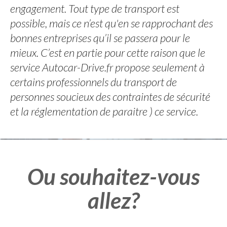
engagement. Tout type de transport est
possible, mais ce n’est qu'en se rapprochant des
bonnes entreprises qu’il se passera pour le
mieux. C’est en partie pour cette raison que le
service Autocar-Drive.fr propose seulement à
certains professionnels du transport de
personnes soucieux des contraintes de sécurité
et la réglementation de paraitre ) ce service.
Ou souhaitez-vous
allez?