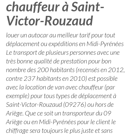
chauffeur à Saint-
Victor-Rouzaud
louer un autocar au meilleur tarif pour tout
déplacement ou expéditions en Midi-Pyrénées
Le transport de plusieurs personnes avec une
très bonne qualité de prestation pour bon
nombre des 200 habitants (recensés en 2012,
contre 237 habitants en 2010) est possible
avec la location de van avec chauffeur (par
exemple) pour tous types de déplacement à
Saint-Victor-Rouzaud (09276) ou hors de
Ariège. Que ce soit un transporteur du 09
Ariège ou en Midi-Pyrénées pour le client le
chiffrage sera toujours le plus juste et sans