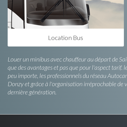
Location Bus
Louer un minibus avec chauffeur au départ de Sain
que des avantages et pas que pour l'aspect tarif.
peu importe, les professionnels du réseau Autocar
Donzy et grâce à l'organisation irréprochable de
dernière génération.