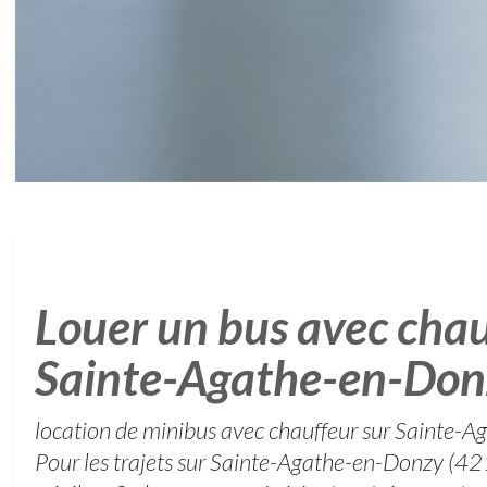
Louer un bus avec chau
Sainte-Agathe-en-Don
location de minibus avec chauffeur sur Sainte-
Pour les trajets sur Sainte-Agathe-en-Donzy (42