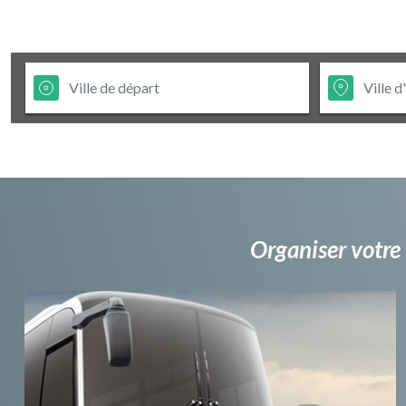
Organiser votre 