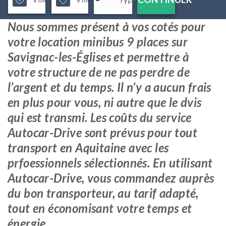
Nous sommes présent à vos cotés pour
votre location minibus 9 places sur
Savignac-les-Églises et permettre à
votre structure de ne pas perdre de
l’argent et du temps. Il n’y a aucun frais
en plus pour vous, ni autre que le dvis
qui est transmi. Les coûts du service
Autocar-Drive sont prévus pour tout
transport en Aquitaine avec les
prfoessionnels sélectionnés. En utilisant
Autocar-Drive, vous commandez auprès
du bon transporteur, au tarif adapté,
tout en économisant votre temps et
énergie.