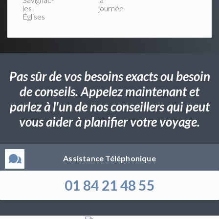
les-
journée
Églises
Pas sûr de vos besoins exacts ou besoin
de conseils. Appelez maintenant et
parlez à l'un de nos conseillers qui peut
vous aider à planifier votre voyage.
Assistance Téléphonique
01 84 21 48 55