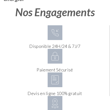
Nos Engagements
Disponible 24H/24 & 7J/7
Paiement Sécurisé
Devis en ligne 100% gratuit