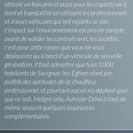
obtenir un bon prix et aussi pour les aspects vie à
bord et tranquillité en utilisant les professionnels
et à leurs véhicules qui ont rejoints ce site.
L'impact sur l'environnement est pris en compte
avant de valider les contrats avec les sociétés,
c'est pour cette raison que vous ne vous
déplacerez qu'à bord d'un véhicule de nouvelle
génération. Il faut admettre que tous 1000
habitants de Savignac-les-Églises n’ont pas
profité des aptitudes de ce chauffeur
professionnel, et pourtant aucun n’a déploré quoi
que ce soit. Malgré cela, Autocar-Drive a tout de
même souscrit quelques assurances
complémentaires.