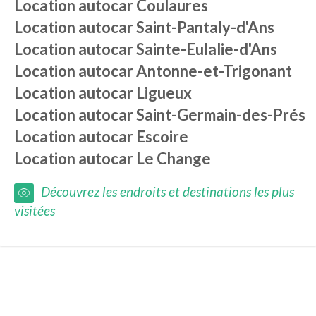
Location autocar
Coulaures
Location autocar
Saint-Pantaly-d'Ans
Location autocar
Sainte-Eulalie-d'Ans
Location autocar
Antonne-et-Trigonant
Location autocar
Ligueux
Location autocar
Saint-Germain-des-Prés
Location autocar
Escoire
Location autocar
Le Change
Découvrez les endroits et destinations les plus
visitées