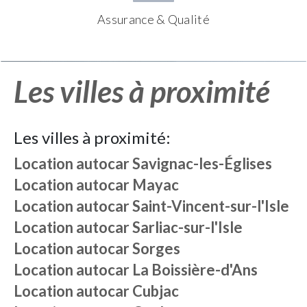
Assurance & Qualité
Les villes à proximité
Les villes à proximité:
Location autocar
Savignac-les-Églises
Location autocar
Mayac
Location autocar
Saint-Vincent-sur-l'Isle
Location autocar
Sarliac-sur-l'Isle
Location autocar
Sorges
Location autocar
La Boissière-d'Ans
Location autocar
Cubjac