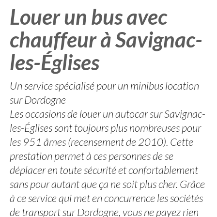
Louer un bus avec
chauffeur à Savignac-
les-Églises
Un service spécialisé pour un minibus location
sur Dordogne
Les occasions de louer un autocar sur Savignac-
les-Églises sont toujours plus nombreuses pour
les 951 âmes (recensement de 2010). Cette
prestation permet à ces personnes de se
déplacer en toute sécurité et confortablement
sans pour autant que ça ne soit plus cher. Grâce
à ce service qui met en concurrence les sociétés
de transport sur Dordogne, vous ne payez rien