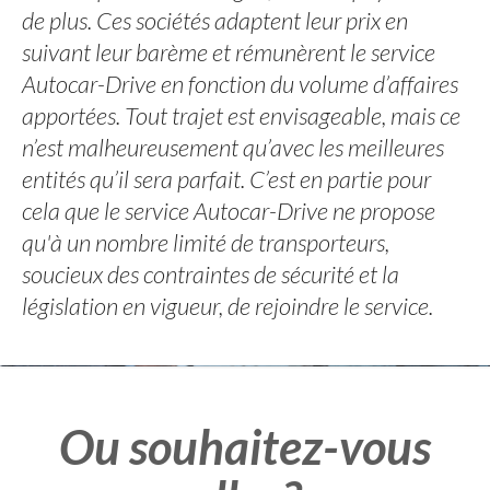
de plus. Ces sociétés adaptent leur prix en
suivant leur barème et rémunèrent le service
Autocar-Drive en fonction du volume d’affaires
apportées. Tout trajet est envisageable, mais ce
n’est malheureusement qu’avec les meilleures
entités qu’il sera parfait. C’est en partie pour
cela que le service Autocar-Drive ne propose
qu'à un nombre limité de transporteurs,
soucieux des contraintes de sécurité et la
législation en vigueur, de rejoindre le service.
Ou souhaitez-vous