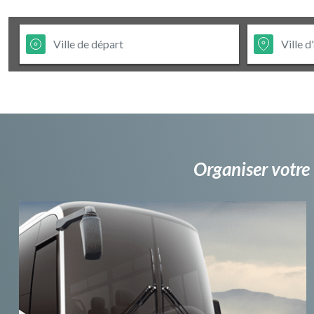
Organiser votre 