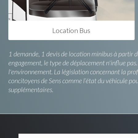
Location Bus
1 demande, 1 devis de location minibus à partir de S
engagement, le type de déplacement n'influe pas. 
l'environnement. La législation concernant la pro
concitoyens de Sens comme l’état du véhicule pou
supplémentaires.