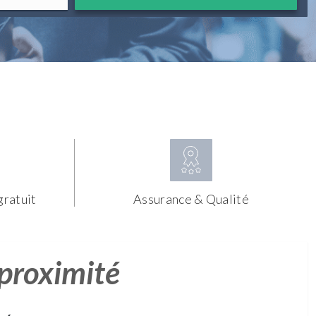
gratuit
Assurance & Qualité
 proximité