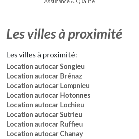
Assurance & Qualité
Les villes à proximité
Les villes à proximité:
Location autocar
Songieu
Location autocar
Brénaz
Location autocar
Lompnieu
Location autocar
Hotonnes
Location autocar
Lochieu
Location autocar
Sutrieu
Location autocar
Ruffieu
Location autocar
Chanay