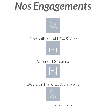
Nos Engagements
Disponible 24H/24 & 7J/7
Paiement Sécurisé
Devis en ligne 100% gratuit