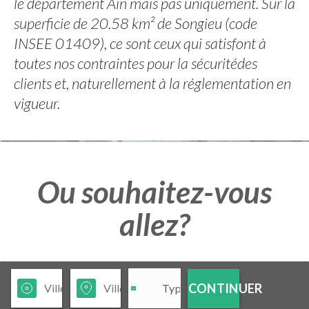
le département Ain mais pas uniquement. Sur la
superficie de 20.58 km² de Songieu (code
INSEE 01409), ce sont ceux qui satisfont à
toutes nos contraintes pour la sécuritédes
clients et, naturellement à la réglementation en
vigueur.
Ou souhaitez-vous
allez?
CONTINUER