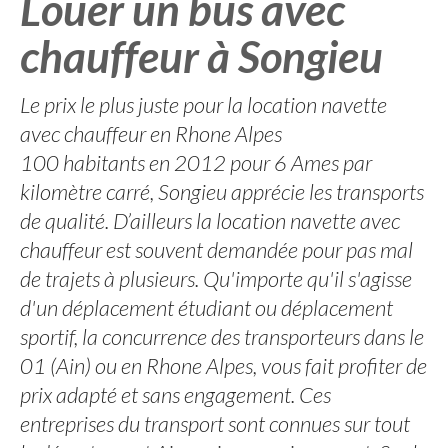
Louer un bus avec
chauffeur à Songieu
Le prix le plus juste pour la location navette
avec chauffeur en Rhone Alpes
100 habitants en 2012 pour 6 Ames par
kilomètre carré, Songieu apprécie les transports
de qualité. D’ailleurs la location navette avec
chauffeur est souvent demandée pour pas mal
de trajets à plusieurs. Qu'importe qu'il s'agisse
d'un déplacement étudiant ou déplacement
sportif, la concurrence des transporteurs dans le
01 (Ain) ou en Rhone Alpes, vous fait profiter de
prix adapté et sans engagement. Ces
entreprises du transport sont connues sur tout