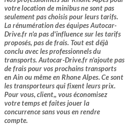
votre location de minibus ne sont pas
seulement pas choisis pour leurs tarifs.
La rénumération des équipes Autocar-
Drive.fr n'a pas d'influence sur les tarifs
proposés, pas de frais. Tout est déjà
conclu avec les professionnels du
transports. Autocar-Drive.fr n'ajoute pas
de frais pour vos prochains transports
en Ain ou même en Rhone Alpes. Ce sont
les transporteurs qui fixent leurs prix.
Pour vous, client,, vous économisez
votre temps et faites jouer la
concurrence sans vous en rendre
compte.