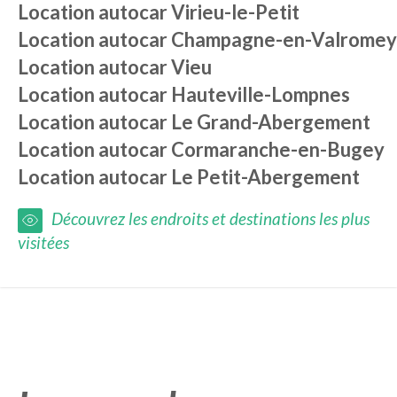
Location autocar
Virieu-le-Petit
Location autocar
Champagne-en-Valromey
Location autocar
Vieu
Location autocar
Hauteville-Lompnes
Location autocar
Le Grand-Abergement
Location autocar
Cormaranche-en-Bugey
Location autocar
Le Petit-Abergement
Découvrez les endroits et destinations les plus
visitées