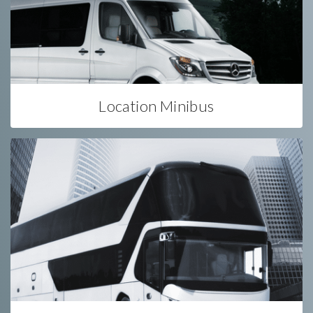
Location Minibus