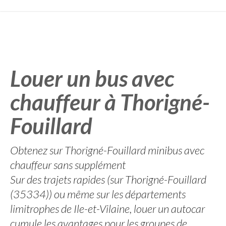
Louer un bus avec
chauffeur à Thorigné-
Fouillard
Obtenez sur Thorigné-Fouillard minibus avec
chauffeur sans supplément
Sur des trajets rapides (sur Thorigné-Fouillard
(35334)) ou même sur les départements
limitrophes de Ile-et-Vilaine, louer un autocar
cumule les avantages pour les groupes de