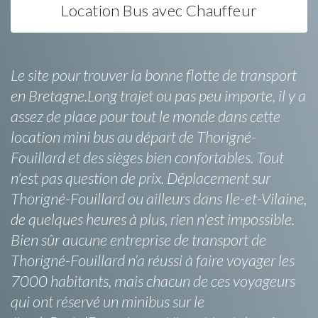
Location Bus avec Chauffeur
Le site pour trouver la bonne flotte de transport
en Bretagne.Long trajet ou pas peu importe, il y a
assez de place pour tout le monde dans cette
location mini bus au départ de Thorigné-
Fouillard et des sièges bien confortables. Tout
n'est pas question de prix. Déplacement sur
Thorigné-Fouillard ou ailleurs dans Ile-et-Vilaine,
de quelques heures à plus, rien n'est impossible.
Bien sûr aucune entreprise de transport de
Thorigné-Fouillard n’a réussi à faire voyager les
7000 habitants, mais chacun de ces voyageurs
qui ont réservé un minibus sur le