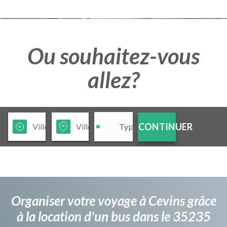
Ou souhaitez-vous
allez?
CONTINUER
Organiser votre voyage à Cevins grâce
à la location d'un bus dans le 35235