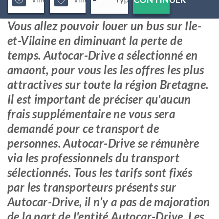
Vous allez pouvoir louer un bus sur Ile-
et-Vilaine en diminuant la perte de
temps. Autocar-Drive a sélectionné en
amaont, pour vous les les offres les plus
attractives sur toute la région Bretagne.
Il est important de préciser qu'aucun
frais supplémentaire ne vous sera
demandé pour ce transport de
personnes. Autocar-Drive se rémunère
via les professionnels du transport
sélectionnés. Tous les tarifs sont fixés
par les transporteurs présents sur
Autocar-Drive, il n’y a pas de majoration
de la part de l'entité Autocar-Drive. Les