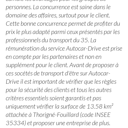
personnes. La concurrence est saine dans le
domaine des affaires, surtout pour le client.
Cette bonne concurrence permet de profiter du
prix le plus adapté parmi ceux présentés par les
professionnels du transport du 35. La
rémunération du service Autocar-Drive est prise
en compte par les partenaires et non en
supplément pour le client. Avant de proposer à
ces socétés de transport d'être sur Autocar-
Drive il est important de vérifier que les règles
pour la sécurité des clients et tous les autres
critères essentiels soient garantis et pas
uniquement vérifier la surface de 13.58 km²
attachée à Thorigné-Fouillard (code INSEE
35334) et proposer une entreprise de plus.