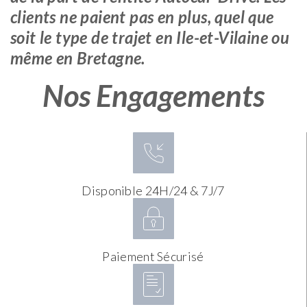
clients ne paient pas en plus, quel que
soit le type de trajet en Ile-et-Vilaine ou
même en Bretagne.
Nos Engagements
Disponible 24H/24 & 7J/7
Paiement Sécurisé