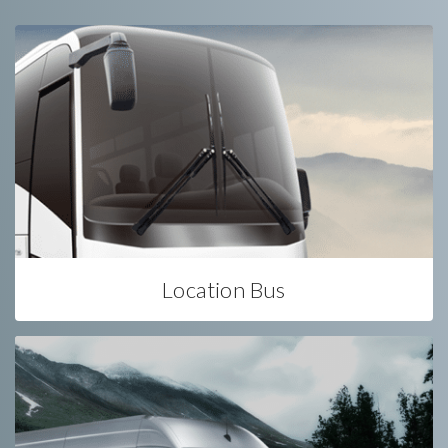
Location Bus