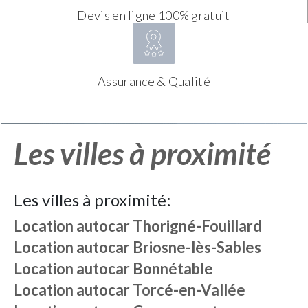
Devis en ligne 100% gratuit
Assurance & Qualité
Les villes à proximité
Les villes à proximité:
Location autocar
Thorigné-Fouillard
Location autocar
Briosne-lès-Sables
Location autocar
Bonnétable
Location autocar
Torcé-en-Vallée