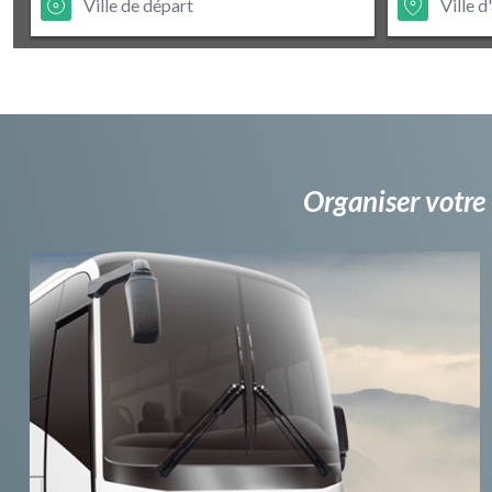
Organiser votre 