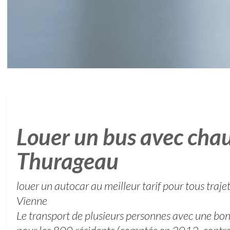
Louer un bus avec chau
Thurageau
louer un autocar au meilleur tarif pour tous traje
Vienne
Le transport de plusieurs personnes avec une bon