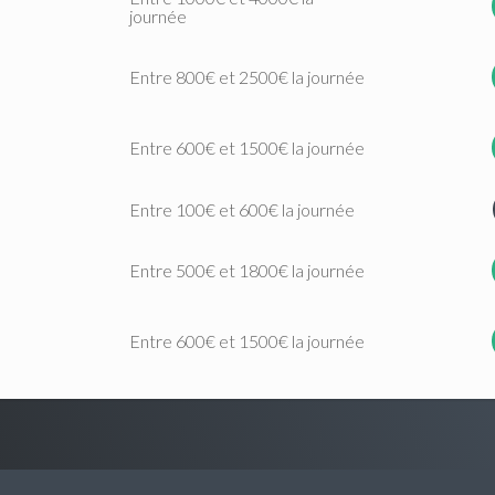
journée
Entre 800€ et 2500€ la journée
Entre 600€ et 1500€ la journée
Entre 100€ et 600€ la journée
Entre 500€ et 1800€ la journée
Entre 600€ et 1500€ la journée