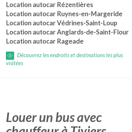
Location autocar
Rézentières
Location autocar
Ruynes-en-Margeride
Location autocar
Védrines-Saint-Loup
Location autocar
Anglards-de-Saint-Flour
Location autocar
Rageade
Découvrez les endroits et destinations les plus
visitées
Louer un bus avec
chauffeur à Tiviers