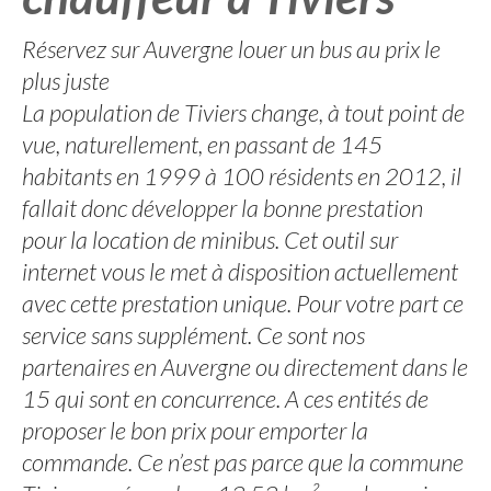
Réservez sur Auvergne louer un bus au prix le
plus juste
La population de Tiviers change, à tout point de
vue, naturellement, en passant de 145
habitants en 1999 à 100 résidents en 2012, il
fallait donc développer la bonne prestation
pour la location de minibus. Cet outil sur
internet vous le met à disposition actuellement
avec cette prestation unique. Pour votre part ce
service sans supplément. Ce sont nos
partenaires en Auvergne ou directement dans le
15 qui sont en concurrence. A ces entités de
proposer le bon prix pour emporter la
commande. Ce n’est pas parce que la commune