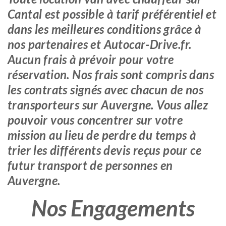
Cantal est possible à tarif préférentiel et
dans les meilleures conditions grâce à
nos partenaires et Autocar-Drive.fr.
Aucun frais à prévoir pour votre
réservation. Nos frais sont compris dans
les contrats signés avec chacun de nos
transporteurs sur Auvergne. Vous allez
pouvoir vous concentrer sur votre
mission au lieu de perdre du temps à
trier les différents devis reçus pour ce
futur transport de personnes en
Auvergne.
Nos Engagements