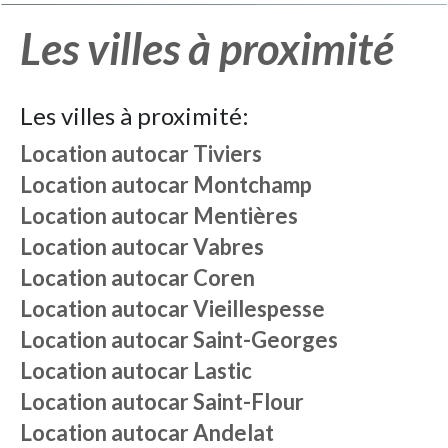
Les villes à proximité
Les villes à proximité:
Location autocar
Tiviers
Location autocar
Montchamp
Location autocar
Mentières
Location autocar
Vabres
Location autocar
Coren
Location autocar
Vieillespesse
Location autocar
Saint-Georges
Location autocar
Lastic
Location autocar
Saint-Flour
Location autocar
Andelat