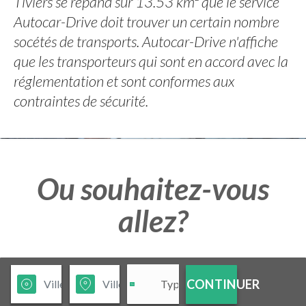
Tiviers se répand sur 13.53 km² que le service
Autocar-Drive doit trouver un certain nombre
socétés de transports. Autocar-Drive n'affiche
que les transporteurs qui sont en accord avec la
réglementation et sont conformes aux
contraintes de sécurité.
Ou souhaitez-vous
allez?
CONTINUER