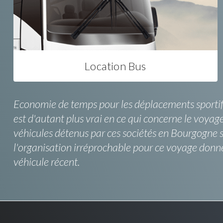
Location Bus
Economie de temps pour les déplacements sportifs
est d'autant plus vrai en ce qui concerne le voyag
véhicules détenus par ces sociétés en Bourgogne so
l'organisation irréprochable pour ce voyage donn
véhicule récent.