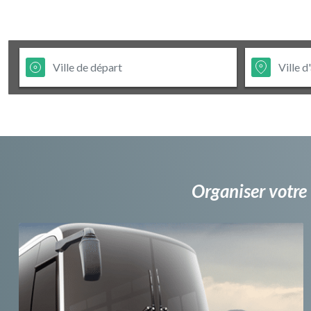
Organiser votre 