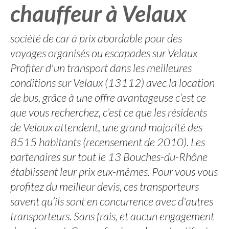
chauffeur à Velaux
société de car à prix abordable pour des
voyages organisés ou escapades sur Velaux
Profiter d'un transport dans les meilleures
conditions sur Velaux (13112) avec la location
de bus, grâce à une offre avantageuse c’est ce
que vous recherchez, c’est ce que les résidents
de Velaux attendent, une grand majorité des
8515 habitants (recensement de 2010). Les
partenaires sur tout le 13 Bouches-du-Rhône
établissent leur prix eux-mêmes. Pour vous vous
profitez du meilleur devis, ces transporteurs
savent qu’ils sont en concurrence avec d'autres
transporteurs. Sans frais, et aucun engagement