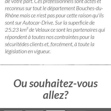
de votre part. Ces professionnels sont actifs et
reconnus sur tout le département Bouches-du-
Rhône mais ce n'est pas pour cette raison qu'ils
sont sur Autocar-Drive. Sur la superficie de
25.23 km² de Velaux ce sont les partenaires qui
répondent à toutes nos contraintes pour la
sécuritédes clients et, forcément, à toute la
législation en vigueur.
Ou souhaitez-vous
allez?