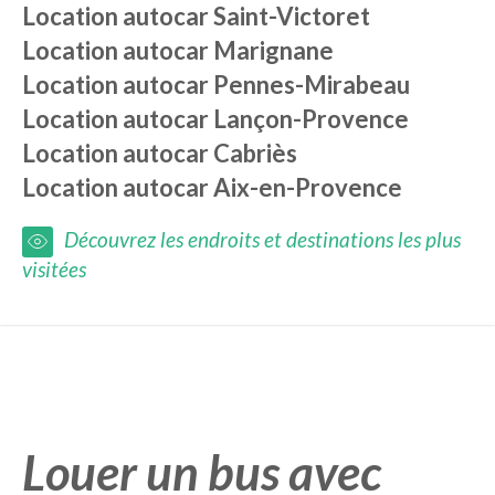
Location autocar
Saint-Victoret
Location autocar
Marignane
Location autocar
Pennes-Mirabeau
Location autocar
Lançon-Provence
Location autocar
Cabriès
Location autocar
Aix-en-Provence
Découvrez les endroits et destinations les plus
visitées
Louer un bus avec