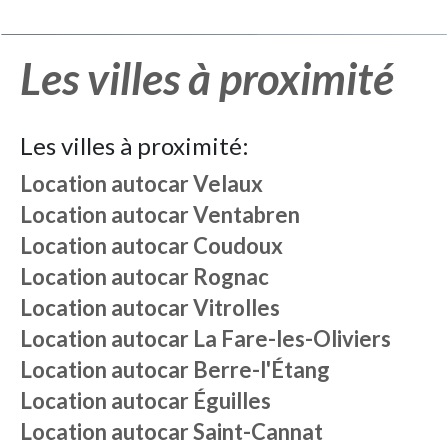
Les villes à proximité
Les villes à proximité:
Location autocar
Velaux
Location autocar
Ventabren
Location autocar
Coudoux
Location autocar
Rognac
Location autocar
Vitrolles
Location autocar
La Fare-les-Oliviers
Location autocar
Berre-l'Étang
Location autocar
Éguilles
Location autocar
Saint-Cannat