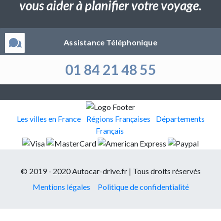
vous aider à planifier votre voyage.
Assistance Téléphonique
01 84 21 48 55
Les villes en France
Régions Françaises
Départements
Français
© 2019 - 2020 Autocar-drive.fr | Tous droits réservés
Mentions légales
Politique de confidentialité