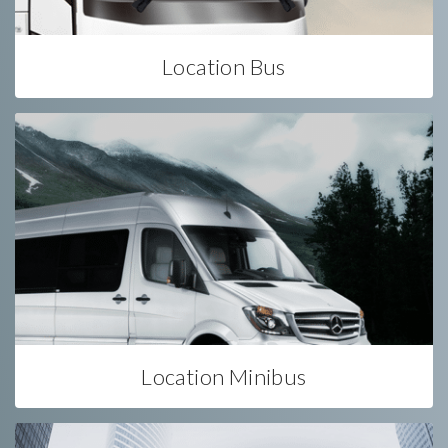
Location Bus
Location Minibus