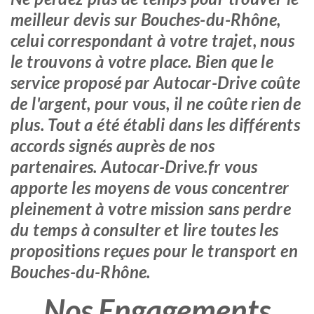
meilleur devis sur Bouches-du-Rhône,
celui correspondant à votre trajet, nous
le trouvons à votre place. Bien que le
service proposé par Autocar-Drive coûte
de l'argent, pour vous, il ne coûte rien de
plus. Tout a été établi dans les différents
accords signés auprès de nos
partenaires. Autocar-Drive.fr vous
apporte les moyens de vous concentrer
pleinement à votre mission sans perdre
du temps à consulter et lire toutes les
propositions reçues pour le transport en
Bouches-du-Rhône.
Nos Engagements