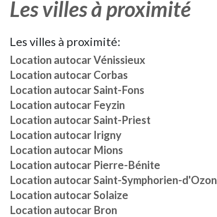
Les villes à proximité
Les villes à proximité:
Location autocar
Vénissieux
Location autocar
Corbas
Location autocar
Saint-Fons
Location autocar
Feyzin
Location autocar
Saint-Priest
Location autocar
Irigny
Location autocar
Mions
Location autocar
Pierre-Bénite
Location autocar
Saint-Symphorien-d'Ozon
Location autocar
Solaize
Location autocar
Bron