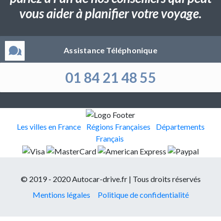
vous aider à planifier votre voyage.
Assistance Téléphonique
01 84 21 48 55
Les villes en France
Régions Françaises
Départements
Français
© 2019 - 2020 Autocar-drive.fr | Tous droits réservés
Mentions légales
Politique de confidentialité