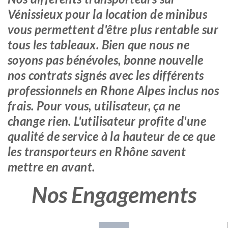
Vénissieux pour la location de minibus
vous permettent d'être plus rentable sur
tous les tableaux. Bien que nous ne
soyons pas bénévoles, bonne nouvelle
nos contrats signés avec les différents
professionnels en Rhone Alpes inclus nos
frais. Pour vous, utilisateur, ça ne
change rien. L'utilisateur profite d'une
qualité de service à la hauteur de ce que
les transporteurs en Rhône savent
mettre en avant.
Nos Engagements