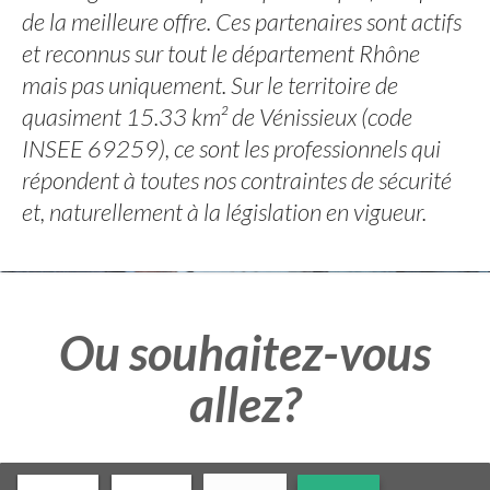
de la meilleure offre. Ces partenaires sont actifs
et reconnus sur tout le département Rhône
mais pas uniquement. Sur le territoire de
quasiment 15.33 km² de Vénissieux (code
INSEE 69259), ce sont les professionnels qui
répondent à toutes nos contraintes de sécurité
et, naturellement à la législation en vigueur.
Ou souhaitez-vous
allez?