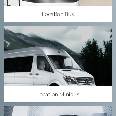
Location Bus
Location Minibus