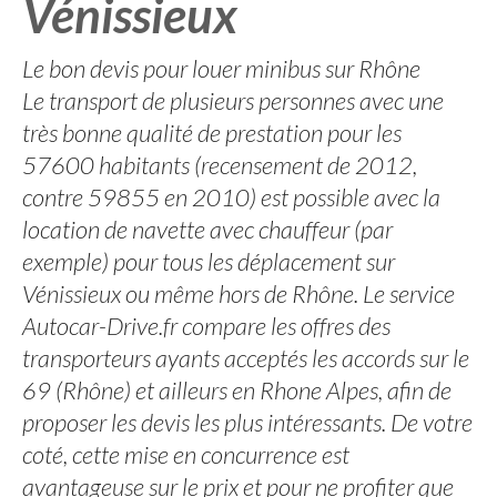
Vénissieux
Le bon devis pour louer minibus sur Rhône
Le transport de plusieurs personnes avec une
très bonne qualité de prestation pour les
57600 habitants (recensement de 2012,
contre 59855 en 2010) est possible avec la
location de navette avec chauffeur (par
exemple) pour tous les déplacement sur
Vénissieux ou même hors de Rhône. Le service
Autocar-Drive.fr compare les offres des
transporteurs ayants acceptés les accords sur le
69 (Rhône) et ailleurs en Rhone Alpes, afin de
proposer les devis les plus intéressants. De votre
coté, cette mise en concurrence est
avantageuse sur le prix et pour ne profiter que