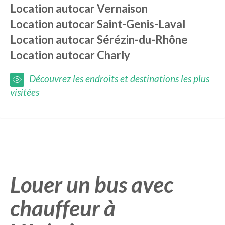
Location autocar
Vernaison
Location autocar
Saint-Genis-Laval
Location autocar
Sérézin-du-Rhône
Location autocar
Charly
Découvrez les endroits et destinations les plus
visitées
Louer un bus avec
chauffeur à