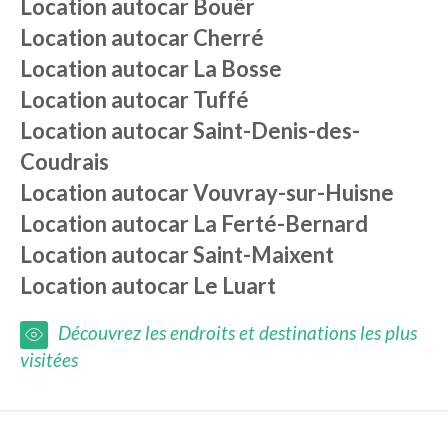
Location autocar
Bouër
Location autocar
Cherré
Location autocar
La Bosse
Location autocar
Tuffé
Location autocar
Saint-Denis-des-
Coudrais
Location autocar
Vouvray-sur-Huisne
Location autocar
La Ferté-Bernard
Location autocar
Saint-Maixent
Location autocar
Le Luart
Découvrez les endroits et destinations les plus
visitées