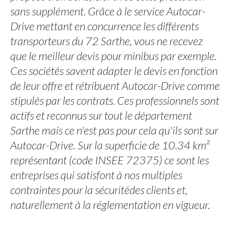
sans supplément. Grâce à le service Autocar-
Drive mettant en concurrence les différents
transporteurs du 72 Sarthe, vous ne recevez
que le meilleur devis pour minibus par exemple.
Ces sociétés savent adapter le devis en fonction
de leur offre et rétribuent Autocar-Drive comme
stipulés par les contrats. Ces professionnels sont
actifs et reconnus sur tout le département
Sarthe mais ce n'est pas pour cela qu'ils sont sur
Autocar-Drive. Sur la superficie de 10.34 km²
représentant (code INSEE 72375) ce sont les
entreprises qui satisfont à nos multiples
contraintes pour la sécuritédes clients et,
naturellement à la réglementation en vigueur.