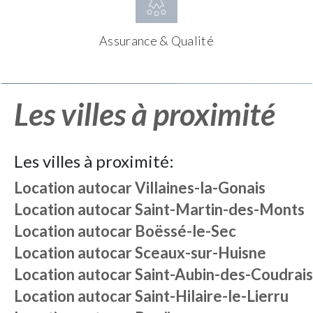
Assurance & Qualité
Les villes à proximité
Les villes à proximité:
Location autocar
Villaines-la-Gonais
Location autocar
Saint-Martin-des-Monts
Location autocar
Boëssé-le-Sec
Location autocar
Sceaux-sur-Huisne
Location autocar
Saint-Aubin-des-Coudrais
Location autocar
Saint-Hilaire-le-Lierru