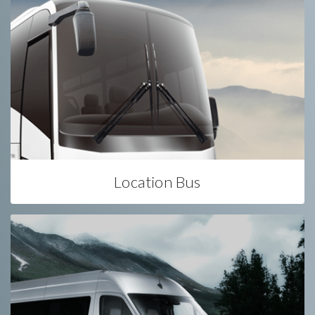
Location Bus