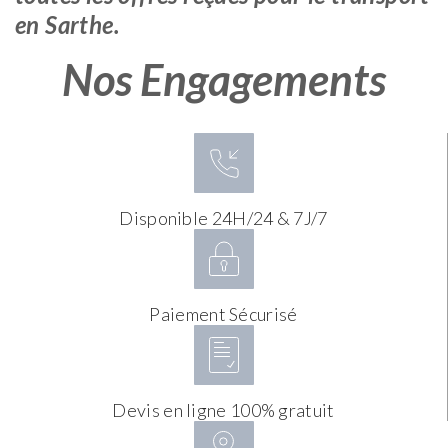
en Sarthe.
Nos Engagements
Disponible 24H/24 & 7J/7
Paiement Sécurisé
Devis en ligne 100% gratuit