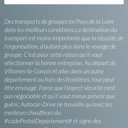
Des transports de groupes en Pays de la Loire
dans les meilleurs conditions.La destination du
transport est moins importante que la réussite de
l'organisation, d’autant plus dans le voyage de
groupe. C'est pour cette raison qu'il vaut
sélectionner la bonne entreprise. Au départ de
Villaines-la-Gonais et aller dans un autre
département ou hors des frontières, tout peut
être envisagé. Parce que l’aspect sécurité n'est
pas négociable et qu’il vaut mieux prévoir que
guérir, Autocar-Drive ne travaille qu'avec les
meilleurs chauffeurs du
#codePostalDepartement# et signe des