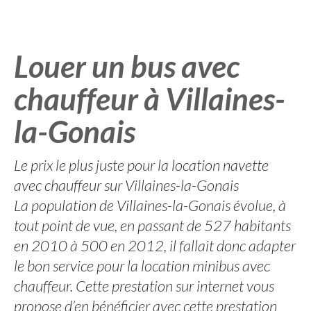
Louer un bus avec
chauffeur à Villaines-
la-Gonais
Le prix le plus juste pour la location navette
avec chauffeur sur Villaines-la-Gonais
La population de Villaines-la-Gonais évolue, à
tout point de vue, en passant de 527 habitants
en 2010 à 500 en 2012, il fallait donc adapter
le bon service pour la location minibus avec
chauffeur. Cette prestation sur internet vous
propose d’en bénéficier avec cette prestation