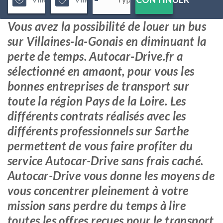
Vous avez la possibilité de louer un bus
sur Villaines-la-Gonais en diminuant la
perte de temps. Autocar-Drive.fr a
sélectionné en amaont, pour vous les
bonnes entreprises de transport sur
toute la région Pays de la Loire. Les
différents contrats réalisés avec les
différents professionnels sur Sarthe
permettent de vous faire profiter du
service Autocar-Drive sans frais caché.
Autocar-Drive vous donne les moyens de
vous concentrer pleinement à votre
mission sans perdre du temps à lire
toutes les offres reçues pour le transport