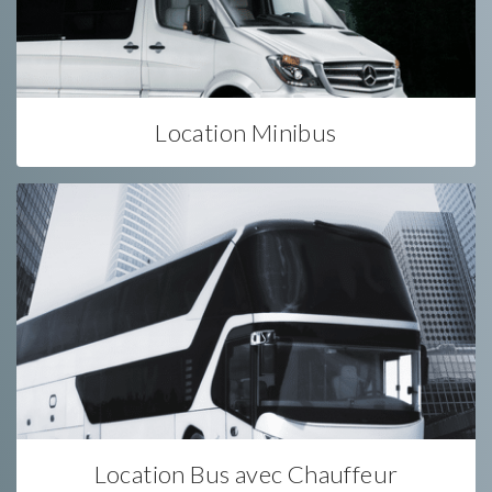
Location Minibus
Location Bus avec Chauffeur