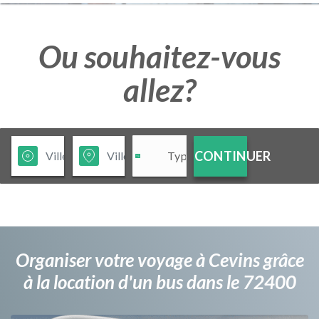
Ou souhaitez-vous
allez?
CONTINUER
Organiser votre voyage à Cevins grâce
à la location d'un bus dans le 72400