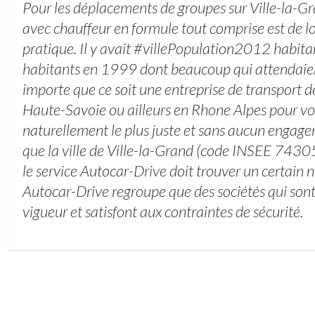
Pour les déplacements de groupes sur Ville-la-Gr
avec chauffeur en formule tout comprise est de loi
pratique. Il y avait #villePopulation2012 habi
habitants en 1999 dont beaucoup qui attendaient
importe que ce soit une entreprise de transport 
Haute-Savoie ou ailleurs en Rhone Alpes pour vou
naturellement le plus juste et sans aucun engage
que la ville de Ville-la-Grand (code INSEE 743
le service Autocar-Drive doit trouver un certain 
Autocar-Drive regroupe que des sociétés qui sont 
vigueur et satisfont aux contraintes de sécurité.