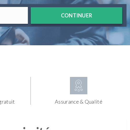
CONTINUER
gratuit
Assurance & Qualité