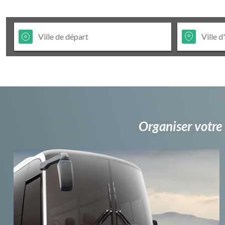
Organiser votre 