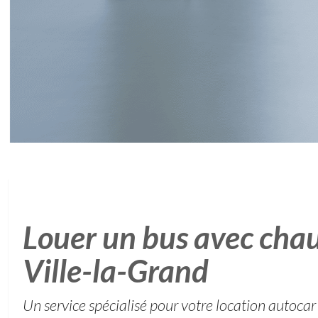
Louer un bus avec chau
Ville-la-Grand
Un service spécialisé pour votre location autocar