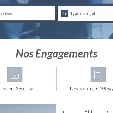
Nos Engagements
aiement Sécurisé
Devis en ligne 100% 