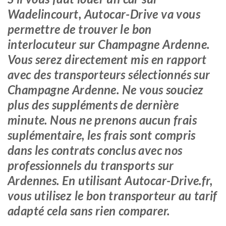
Wadelincourt, Autocar-Drive va vous
permettre de trouver le bon
interlocuteur sur Champagne Ardenne.
Vous serez directement mis en rapport
avec des transporteurs sélectionnés sur
Champagne Ardenne. Ne vous souciez
plus des suppléments de dernière
minute. Nous ne prenons aucun frais
suplémentaire, les frais sont compris
dans les contrats conclus avec nos
professionnels du transports sur
Ardennes. En utilisant Autocar-Drive.fr,
vous utilisez le bon transporteur au tarif
adapté cela sans rien comparer.