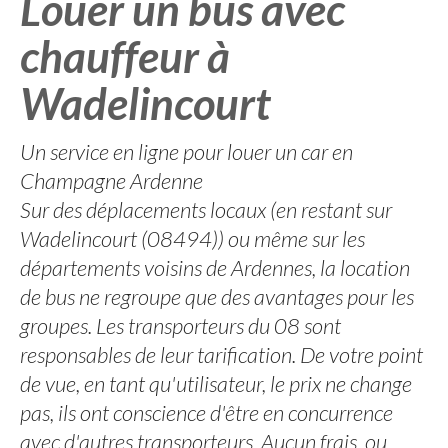
Louer un bus avec
chauffeur à
Wadelincourt
Un service en ligne pour louer un car en
Champagne Ardenne
Sur des déplacements locaux (en restant sur
Wadelincourt (08494)) ou même sur les
départements voisins de Ardennes, la location
de bus ne regroupe que des avantages pour les
groupes. Les transporteurs du 08 sont
responsables de leur tarification. De votre point
de vue, en tant qu'utilisateur, le prix ne change
pas, ils ont conscience d'être en concurrence
avec d'autres transporteurs. Aucun frais, ou