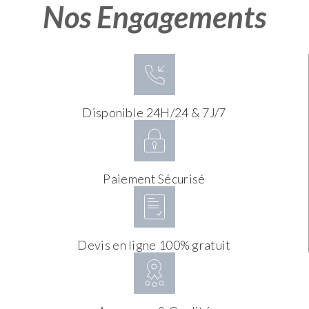
Nos Engagements
Disponible 24H/24 & 7J/7
Paiement Sécurisé
Devis en ligne 100% gratuit