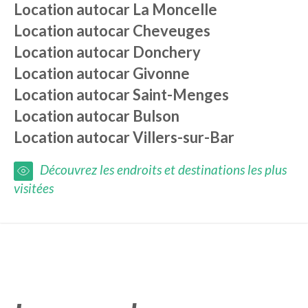
Location autocar
La Moncelle
Location autocar
Cheveuges
Location autocar
Donchery
Location autocar
Givonne
Location autocar
Saint-Menges
Location autocar
Bulson
Location autocar
Villers-sur-Bar
Découvrez les endroits et destinations les plus
visitées