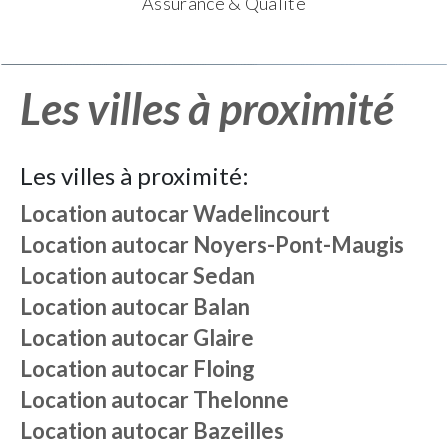
Assurance & Qualité
Les villes à proximité
Les villes à proximité:
Location autocar
Wadelincourt
Location autocar
Noyers-Pont-Maugis
Location autocar
Sedan
Location autocar
Balan
Location autocar
Glaire
Location autocar
Floing
Location autocar
Thelonne
Location autocar
Bazeilles