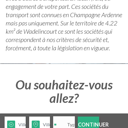
engagement de votre part. Ces sociétés du
transport sont connues en Champagne Ardenne
mais pas uniquement. Sur le territoire de 4.22
km² de Wadelincourt ce sont les sociétés qui
correspondent à nos critères de sécurité et,
forcément, à toute la législation en vigueur.
Ou souhaitez-vous
allez?
CONTINUER