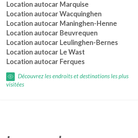
Location autocar
Marquise
Location autocar
Wacquinghen
Location autocar
Maninghen-Henne
Location autocar
Beuvrequen
Location autocar
Leulinghen-Bernes
Location autocar
Le Wast
Location autocar
Ferques
Découvrez les endroits et destinations les plus
visitées