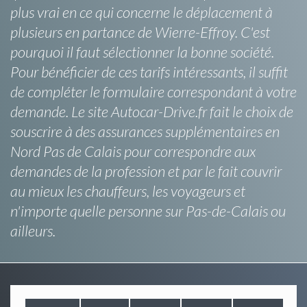
plus vrai en ce qui concerne le déplacement à
plusieurs en partance de Wierre-Effroy. C'est
pourquoi il faut sélectionner la bonne société.
Pour bénéficier de ces tarifs intéressants, il suffit
de compléter le formulaire correspondant à votre
demande. Le site Autocar-Drive.fr fait le choix de
souscrire à des assurances supplémentaires en
Nord Pas de Calais pour correspondre aux
demandes de la profession et par le fait couvrir
au mieux les chauffeurs, les voyageurs et
n'importe quelle personne sur Pas-de-Calais ou
ailleurs.