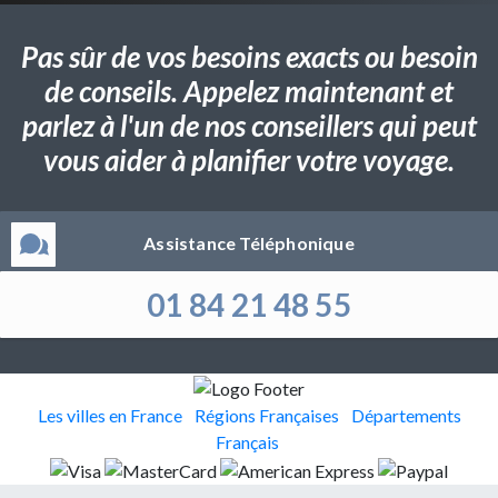
Pas sûr de vos besoins exacts ou besoin
de conseils. Appelez maintenant et
parlez à l'un de nos conseillers qui peut
vous aider à planifier votre voyage.
Assistance Téléphonique
01 84 21 48 55
Les villes en France
Régions Françaises
Départements
Français