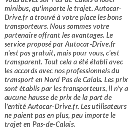
minibus, qu'importe le trajet. Autocar-
Drive.fr a trouvé à votre place les bons
transporteurs. Nous sommes votre
partenaire offrant les avantages. Le
service proposé par Autocar-Drive.fr
n'est pas gratuit, mais pour vous, c'est
transparent. Tout cela a été établi avec
les accords avec nos professionnels du
transport en Nord Pas de Calais. Les prix
sont établis par les transporteurs, il n’y a
aucune hausse de prix de la part de
l'entité Autocar-Drive.fr. Les utilisateurs
ne paient pas en plus, peu importe le
trajet en Pas-de-Calais.