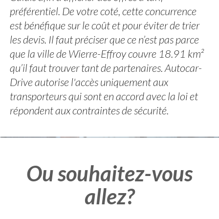
préférentiel. De votre coté, cette concurrence
est bénéfique sur le coût et pour éviter de trier
les devis. Il faut préciser que ce n’est pas parce
que la ville de Wierre-Effroy couvre 18.91 km²
qu’il faut trouver tant de partenaires. Autocar-
Drive autorise l'accès uniquement aux
transporteurs qui sont en accord avec la loi et
répondent aux contraintes de sécurité.
Ou souhaitez-vous
allez?