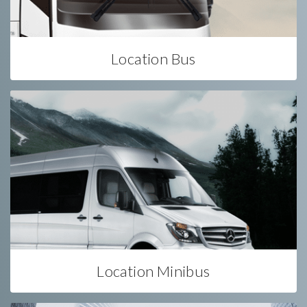
Location Bus
Location Minibus