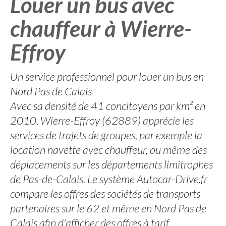
Louer un bus avec
chauffeur à Wierre-
Effroy
Un service professionnel pour louer un bus en
Nord Pas de Calais
Avec sa densité de 41 concitoyens par km² en
2010, Wierre-Effroy (62889) apprécie les
services de trajets de groupes, par exemple la
location navette avec chauffeur, ou même des
déplacements sur les départements limitrophes
de Pas-de-Calais. Le système Autocar-Drive.fr
compare les offres des sociétés de transports
partenaires sur le 62 et même en Nord Pas de
Calais afin d'afficher des offres à tarif