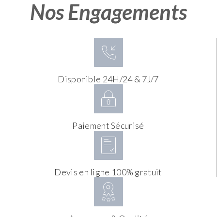
Nos Engagements
Disponible 24H/24 & 7J/7
Paiement Sécurisé
Devis en ligne 100% gratuit