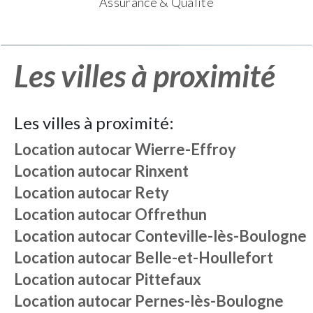
Assurance & Qualité
Les villes à proximité
Les villes à proximité:
Location autocar
Wierre-Effroy
Location autocar
Rinxent
Location autocar
Rety
Location autocar
Offrethun
Location autocar
Conteville-lès-Boulogne
Location autocar
Belle-et-Houllefort
Location autocar
Pittefaux
Location autocar
Pernes-lès-Boulogne