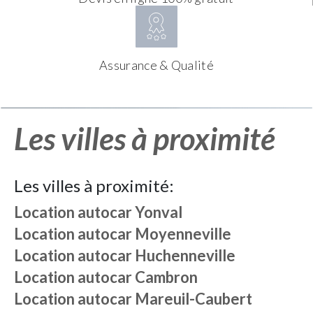
Assurance & Qualité
Les villes à proximité
Les villes à proximité:
Location autocar
Yonval
Location autocar
Moyenneville
Location autocar
Huchenneville
Location autocar
Cambron
Location autocar
Mareuil-Caubert