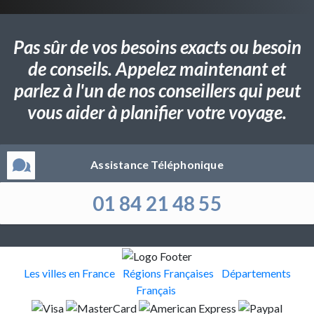
Pas sûr de vos besoins exacts ou besoin
de conseils. Appelez maintenant et
parlez à l'un de nos conseillers qui peut
vous aider à planifier votre voyage.
Assistance Téléphonique
01 84 21 48 55
Les villes en France
Régions Françaises
Départements
Français