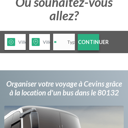
Ou souhaitez-vous
allez?
CONTINUER
Organiser votre voyage à Cevins grâce
à la location d'un bus dans le 80132