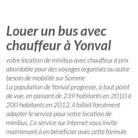
Louer un bus avec
chauffeur à Yonval
votre location de minibus avec chauffeur à prix
abordable pour des voyages organisés ou autre
besoin de mobilité sur Somme
La population de Yonval progresse, à tout point
de vue, en passant de 239 habitants en 2010 à
200 habitants en 2012, il fallait forcément
adapter le service pour votre location de
minibus. Ce service sur internet vous invite
maintenant à en bénéficier avec cette formule