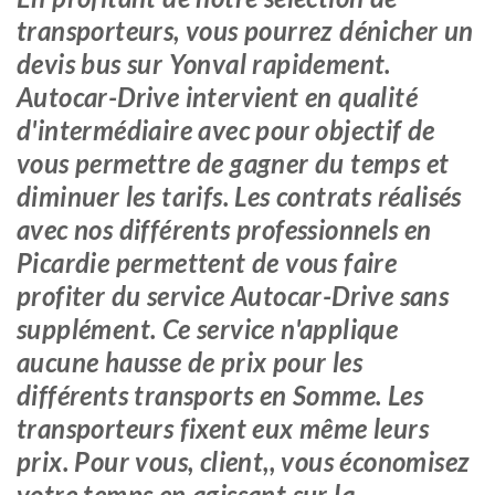
transporteurs, vous pourrez dénicher un
devis bus sur Yonval rapidement.
Autocar-Drive intervient en qualité
d'intermédiaire avec pour objectif de
vous permettre de gagner du temps et
diminuer les tarifs. Les contrats réalisés
avec nos différents professionnels en
Picardie permettent de vous faire
profiter du service Autocar-Drive sans
supplément. Ce service n'applique
aucune hausse de prix pour les
différents transports en Somme. Les
transporteurs fixent eux même leurs
prix. Pour vous, client,, vous économisez
votre temps en agissant sur la