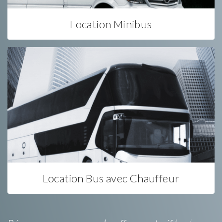
Location Minibus
Location Bus avec Chauffeur