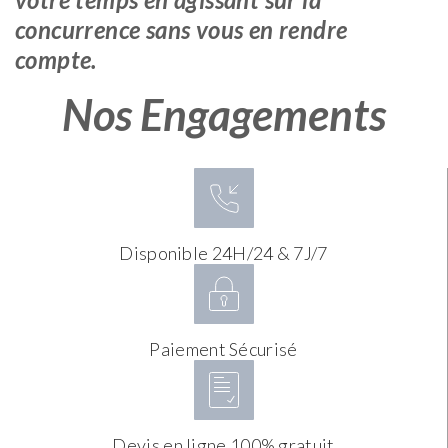
concurrence sans vous en rendre
compte.
Nos Engagements
Disponible 24H/24 & 7J/7
Paiement Sécurisé
Devis en ligne 100% gratuit