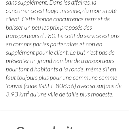
sans supplément. Dans les affaires, la
concurrence est toujours saine, du moins coté
client. Cette bonne concurrence permet de
baisser un peu les prix proposés des
transporteurs du 80. Le coût du service est pris
en compte par les partenaires et non en
supplément pour le client. Le but n'est pas de
présenter un grand nombre de transporteurs
pour tant d’habitants à la ronde, même s’il en
faut toujours plus pour une commune comme
Yonval (code INSEE 80836) avec sa surface de
3.93 km² qu’une ville de taille plus modeste.