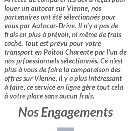
louer un autocar sur Vienne, nos
partenaires ont été sélectionnés pour
vous par Autocar-Drive. Il n’y a pas de
frais en plus à prévoir, ni même de frais
caché. Tout est prévu pour votre
transport en Poitou Charente par l'un de
nos prfoessionnels sélectionnés. Ce n'est
plus à vous de faire la comparaison des
offres sur Vienne, il y a plus intéressant
à faire, ce service en ligne gère tout cela
à votre place sans aucun frais.
Nos Engagements