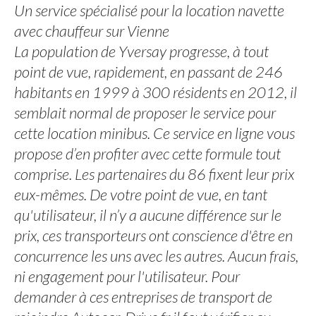
Un service spécialisé pour la location navette
avec chauffeur sur Vienne
La population de Yversay progresse, à tout
point de vue, rapidement, en passant de 246
habitants en 1999 à 300 résidents en 2012, il
semblait normal de proposer le service pour
cette location minibus. Ce service en ligne vous
propose d’en profiter avec cette formule tout
comprise. Les partenaires du 86 fixent leur prix
eux-mêmes. De votre point de vue, en tant
qu'utilisateur, il n’y a aucune différence sur le
prix, ces transporteurs ont conscience d'être en
concurrence les uns avec les autres. Aucun frais,
ni engagement pour l'utilisateur. Pour
demander à ces entreprises de transport de