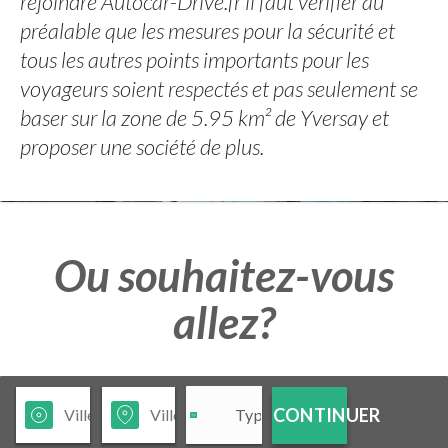
rejoindre Autocar-Drive.fr il faut vérifier au
préalable que les mesures pour la sécurité et
tous les autres points importants pour les
voyageurs soient respectés et pas seulement se
baser sur la zone de 5.95 km² de Yversay et
proposer une société de plus.
Ou souhaitez-vous
allez?
CONTINUER