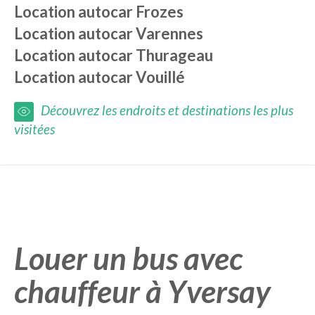
Location autocar
Frozes
Location autocar
Varennes
Location autocar
Thurageau
Location autocar
Vouillé
Découvrez les endroits et destinations les plus
visitées
Louer un bus avec
chauffeur à Yversay