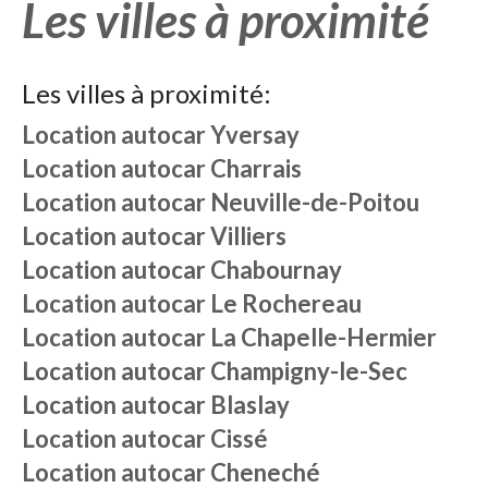
Les villes à proximité
Les villes à proximité:
Location autocar
Yversay
Location autocar
Charrais
Location autocar
Neuville-de-Poitou
Location autocar
Villiers
Location autocar
Chabournay
Location autocar
Le Rochereau
Location autocar
La Chapelle-Hermier
Location autocar
Champigny-le-Sec
Location autocar
Blaslay
Location autocar
Cissé
Location autocar
Cheneché