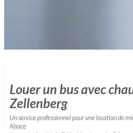
Louer un bus avec chau
Zellenberg
Un service professionnel pour une location de mi
Alsace