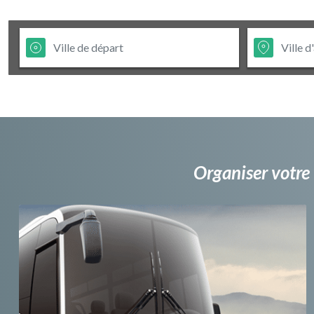
Organiser votre 