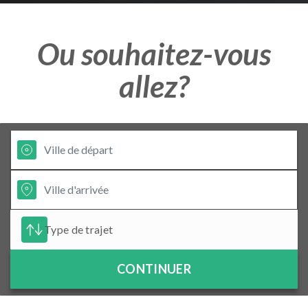
Ou souhaitez-vous
allez?
CONTINUER