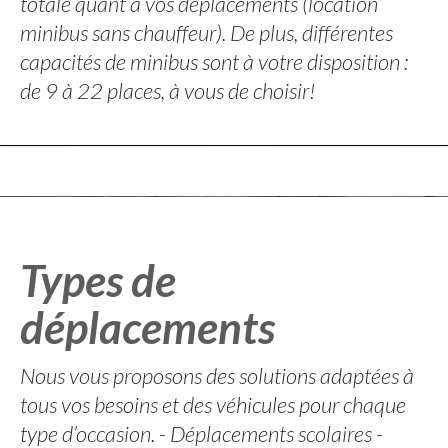
totale quant à vos déplacements (location
minibus sans chauffeur). De plus, différentes
capacités de minibus sont à votre disposition :
de 9 à 22 places, à vous de choisir!
Types de
déplacements
Nous vous proposons des solutions adaptées à
tous vos besoins et des véhicules pour chaque
type d’occasion. - Déplacements scolaires -