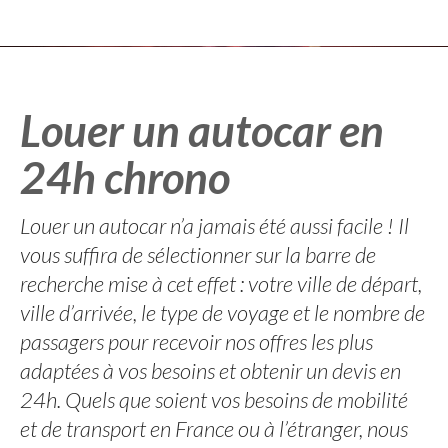
Louer un autocar en
24h chrono
Louer un autocar n’a jamais été aussi facile ! Il
vous suffira de sélectionner sur la barre de
recherche mise à cet effet : votre ville de départ,
ville d’arrivée, le type de voyage et le nombre de
passagers pour recevoir nos offres les plus
adaptées à vos besoins et obtenir un devis en
24h. Quels que soient vos besoins de mobilité
et de transport en France ou à l’étranger, nous