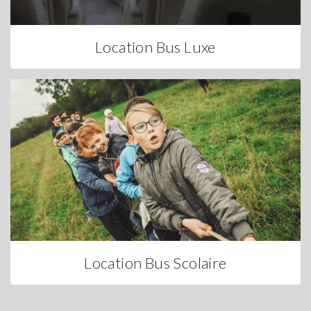
Location Bus Luxe
Location Bus Scolaire