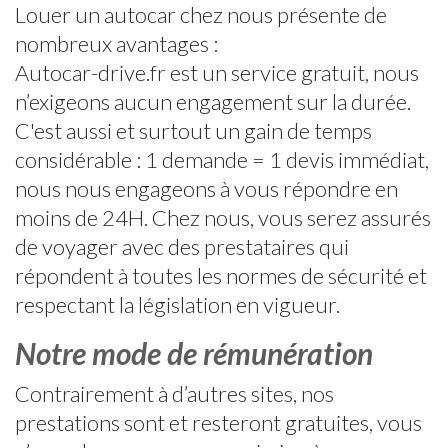
Louer un autocar chez nous présente de
nombreux avantages :
Autocar-drive.fr est un service gratuit, nous
n’exigeons aucun engagement sur la durée.
C'est aussi et surtout un gain de temps
considérable : 1 demande = 1 devis immédiat,
nous nous engageons à vous répondre en
moins de 24H. Chez nous, vous serez assurés
de voyager avec des prestataires qui
répondent à toutes les normes de sécurité et
respectant la législation en vigueur.
Notre mode de rémunération
Contrairement à d’autres sites, nos
prestations sont et resteront gratuites, vous