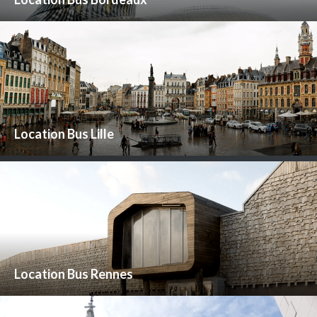
Location Bus Lille
Location Bus Rennes