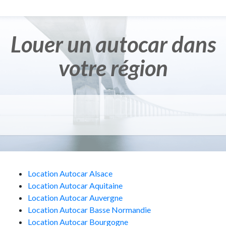
Louer un autocar dans
votre région
Location Autocar
Alsace
Location Autocar
Aquitaine
Location Autocar
Auvergne
Location Autocar
Basse Normandie
Location Autocar
Bourgogne