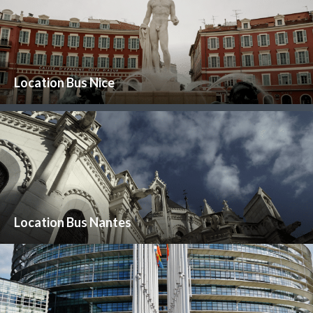
Location Bus Nice
Location Bus Nantes