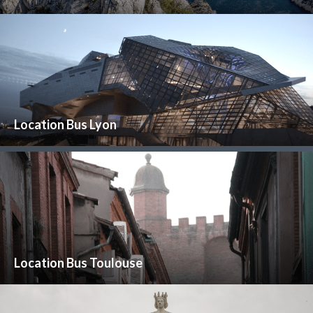
Location Bus Lyon
Location Bus Toulouse