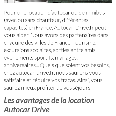
Pour une location d’autocar ou de minibus
(avec ou sans chauffeur, différentes
capacités) en France, Autocar-Drive.fr peut
vous aider. Nous avons des partenaires dans
chacune des villes de France. Tourisme,
excursions scolaires, sorties entre amis,
événements sportifs, mariages,
anniversaires... Quels que soient vos besoins,
chez autocar-drive.fr, nous saurons vous
satisfaire et réduire vos tracas. Ainsi, vous
saurez mieux profiter de vos séjours.
Les avantages de la location
Autocar Drive