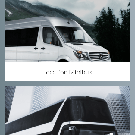
Location Minibus