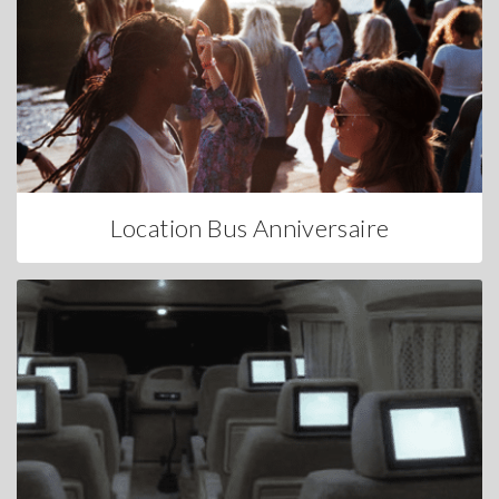
Location Bus Anniversaire