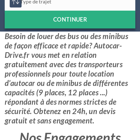
CONTINUER
Besoin de louer des bus ou des minibus
de façon efficace et rapide? Autocar-
Drive.fr vous met en relation
gratuitement avec des transporteurs
professionnels pour toute location
d’autocar ou de minibus de différentes
capacités (9 places, 12 places ...)
répondant à des normes strictes de
sécurité. Obtenez en 24h, un devis
gratuit et sans engagement.
Nos Engagements