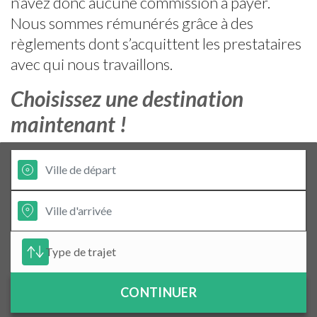
n’avez donc aucune commission à payer.
Nous sommes rémunérés grâce à des
règlements dont s’acquittent les prestataires
avec qui nous travaillons.
Choisissez une destination
maintenant !
CONTINUER