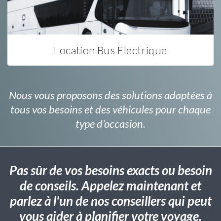
Location Bus Electrique
Nous vous proposons des solutions adaptées à
tous vos besoins et des véhicules pour chaque
type d’occasion.
Pas sûr de vos besoins exacts ou besoin
de conseils. Appelez maintenant et
parlez à l'un de nos conseillers qui peut
vous aider à planifier votre voyage.