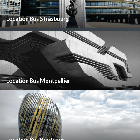
Location Bus Strasbourg
Location Bus Montpellier
Location Bus Bordeaux