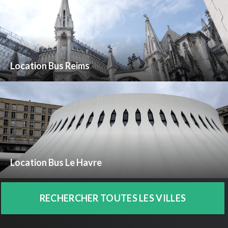
Location Bus Reims
Location Bus Le Havre
RECHERCHER TOUTES LES VILLES