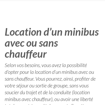
Location d’un minibus
avec ou sans
chauffeur
Selon vos besoins, vous avez la possibilité
d’opter pour la location d’un minibus avec ou
sans chauffeur. Vous pourrez, ainsi, profiter de
votre séjour ou sortie de groupe, sans vous
soucier du trajet et de la conduite (location
minibus avec chauffeur), ou avoir une liberté