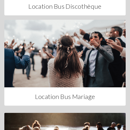
Location Bus Discothèque
Location Bus Mariage