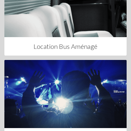
Location Bus Aménagé