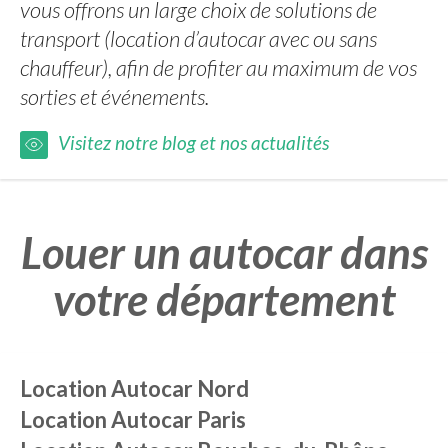
vous offrons un large choix de solutions de
transport (location d’autocar avec ou sans
chauffeur), afin de profiter au maximum de vos
sorties et événements.
Visitez notre blog et nos actualités
Louer un autocar dans
votre département
Location Autocar
Nord
Location Autocar
Paris