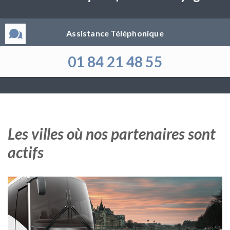
Assistance Téléphonique
01 84 21 48 55
Les villes où nos partenaires sont
actifs