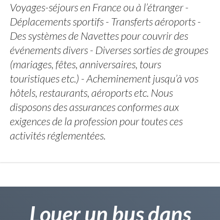
Voyages-séjours en France ou à l’étranger -
Déplacements sportifs - Transferts aéroports -
Des systèmes de Navettes pour couvrir des
événements divers - Diverses sorties de groupes
(mariages, fêtes, anniversaires, tours
touristiques etc.) - Acheminement jusqu’à vos
hôtels, restaurants, aéroports etc. Nous
disposons des assurances conformes aux
exigences de la profession pour toutes ces
activités réglementées.
Louer un bus dans