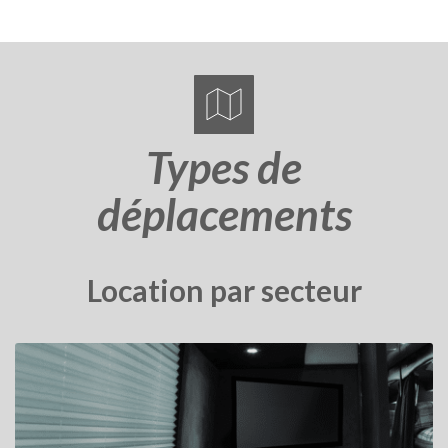
Types de
déplacements
Location par secteur