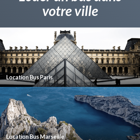
votre ville
Location Bus Paris
Location Bus Marseille