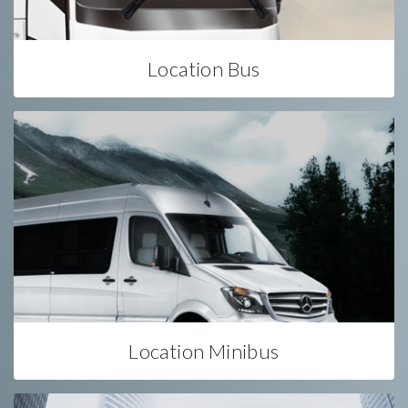
Location Bus
Location Minibus