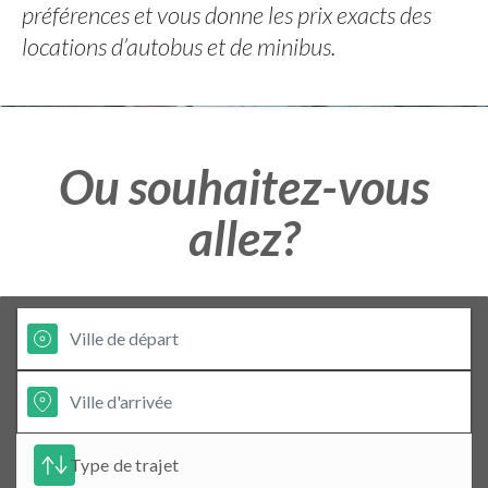
préférences et vous donne les prix exacts des
locations d’autobus et de minibus.
Ou souhaitez-vous
allez?