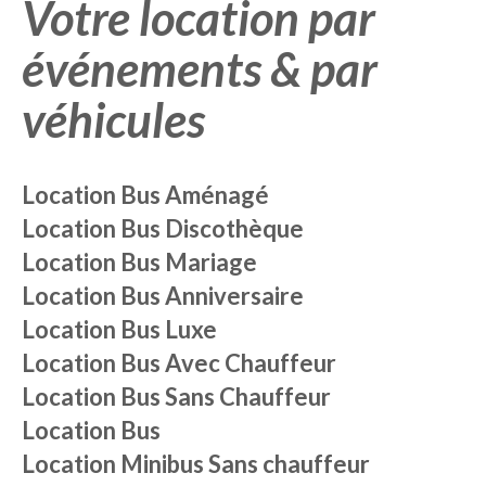
Votre location par
événements & par
véhicules
Location Bus
Aménagé
Location Bus
Discothèque
Location Bus
Mariage
Location Bus
Anniversaire
Location Bus
Luxe
Location Bus
Avec Chauffeur
Location Bus
Sans Chauffeur
Location
Bus
Location Minibus
Sans chauffeur