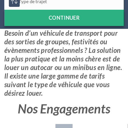
CONTINUER
Besoin d’un véhicule de transport pour
des sorties de groupes, festivités ou
évènements professionnels ? La solution
la plus pratique et la moins chère est de
louer un autocar ou un minibus en ligne.
Il existe une large gamme de tarifs
suivant le type de véhicule que vous
désirez louer.
Nos Engagements