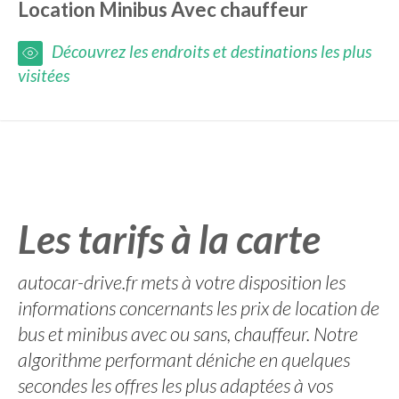
Location Minibus
Avec chauffeur
Découvrez les endroits et destinations les plus
visitées
Les tarifs à la carte
autocar-drive.fr mets à votre disposition les
informations concernants les prix de location de
bus et minibus avec ou sans, chauffeur. Notre
algorithme performant déniche en quelques
secondes les offres les plus adaptées à vos