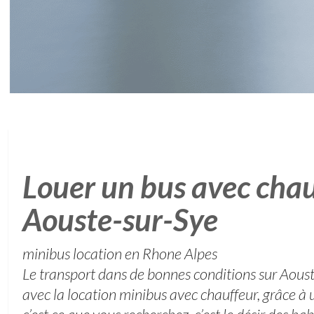
Louer un bus avec chau
Aouste-sur-Sye
minibus location en Rhone Alpes
Le transport dans de bonnes conditions sur Aou
avec la location minibus avec chauffeur, grâce à