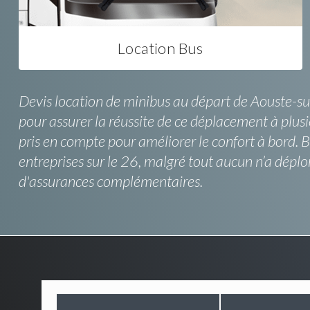
Location Bus
Devis location de minibus au départ de Aouste-sur-
pour assurer la réussite de ce déplacement à plusi
pris en compte pour améliorer le confort à bord. 
entreprises sur le 26, malgré tout aucun n’a déplo
d'assurances complémentaires.