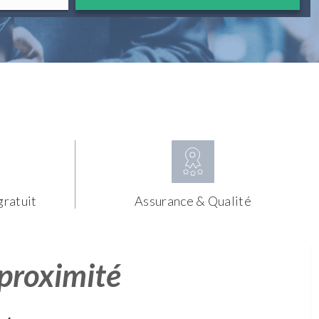
gratuit
Assurance & Qualité
 proximité