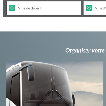
Organiser votre 