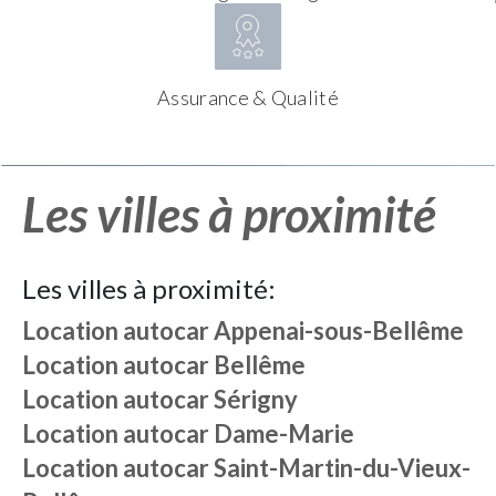
Assurance & Qualité
Les villes à proximité
Les villes à proximité:
Location autocar
Appenai-sous-Bellême
Location autocar
Bellême
Location autocar
Sérigny
Location autocar
Dame-Marie
Location autocar
Saint-Martin-du-Vieux-