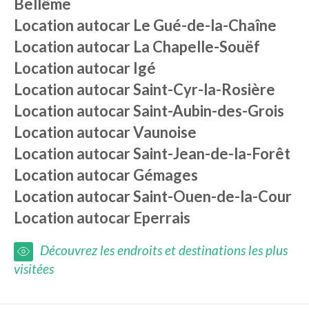
Bellême
Location autocar
Le Gué-de-la-Chaîne
Location autocar
La Chapelle-Souëf
Location autocar
Igé
Location autocar
Saint-Cyr-la-Rosière
Location autocar
Saint-Aubin-des-Grois
Location autocar
Vaunoise
Location autocar
Saint-Jean-de-la-Forêt
Location autocar
Gémages
Location autocar
Saint-Ouen-de-la-Cour
Location autocar
Eperrais
Découvrez les endroits et destinations les plus
visitées