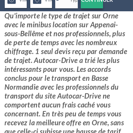
Qu'importe le type de trajet sur Orne
avec le minibus location sur Appenai-
sous-Bellême et nos professionnels, plus
de perte de temps avec les nombreux
chiffrage. 1 seul devis reçu par demande
de trajet. Autocar-Drive a trié les plus
intéressants pour vous. Les accords
conclus pour le transport en Basse
Normandie avec les professionnels du
transport du site Autocar-Drive ne
comportent aucun frais caché vous
concernant. En très peu de temps vous
recevez la meilleure offre en Orne, sans
que celle-ci subisse une hausse de tarif.