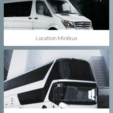
Location Minibus