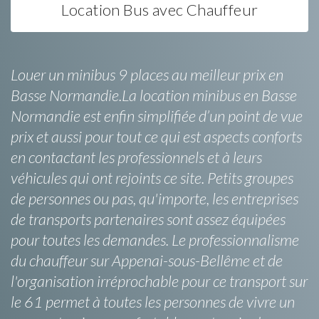
Location Bus avec Chauffeur
Louer un minibus 9 places au meilleur prix en
Basse Normandie.La location minibus en Basse
Normandie est enfin simplifiée d’un point de vue
prix et aussi pour tout ce qui est aspects conforts
en contactant les professionnels et à leurs
véhicules qui ont rejoints ce site. Petits groupes
de personnes ou pas, qu'importe, les entreprises
de transports partenaires sont assez équipées
pour toutes les demandes. Le professionnalisme
du chauffeur sur Appenai-sous-Bellême et de
l'organisation irréprochable pour ce transport sur
le 61 permet à toutes les personnes de vivre un