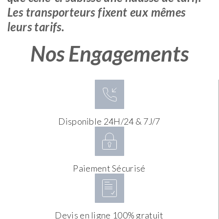
Les transporteurs fixent eux mêmes
leurs tarifs.
Nos Engagements
Disponible 24H/24 & 7J/7
Paiement Sécurisé
Devis en ligne 100% gratuit