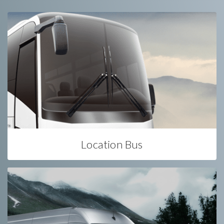
Location Bus