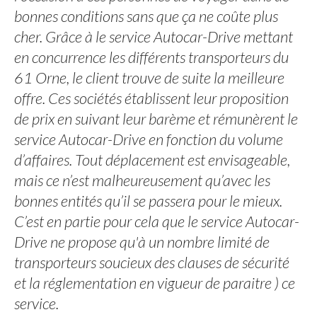
bonnes conditions sans que ça ne coûte plus
cher. Grâce à le service Autocar-Drive mettant
en concurrence les différents transporteurs du
61 Orne, le client trouve de suite la meilleure
offre. Ces sociétés établissent leur proposition
de prix en suivant leur barème et rémunèrent le
service Autocar-Drive en fonction du volume
d’affaires. Tout déplacement est envisageable,
mais ce n’est malheureusement qu’avec les
bonnes entités qu’il se passera pour le mieux.
C’est en partie pour cela que le service Autocar-
Drive ne propose qu'à un nombre limité de
transporteurs soucieux des clauses de sécurité
et la réglementation en vigueur de paraitre ) ce
service.