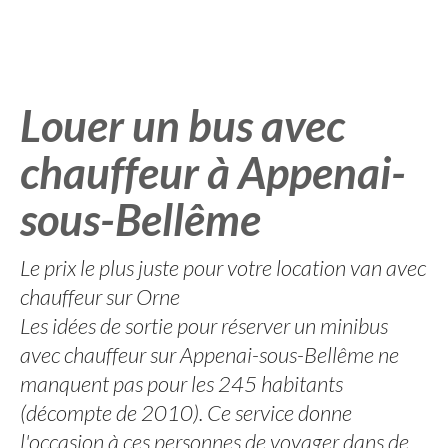
Louer un bus avec
chauffeur à Appenai-
sous-Bellême
Le prix le plus juste pour votre location van avec
chauffeur sur Orne
Les idées de sortie pour réserver un minibus
avec chauffeur sur Appenai-sous-Bellême ne
manquent pas pour les 245 habitants
(décompte de 2010). Ce service donne
l'occasion à ces personnes de voyager dans de