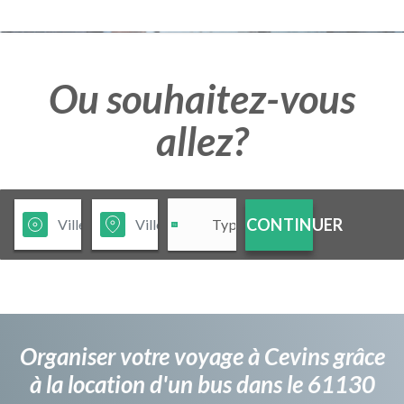
Ou souhaitez-vous
allez?
CONTINUER
Organiser votre voyage à Cevins grâce
à la location d'un bus dans le 61130