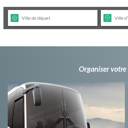
Organiser votre 