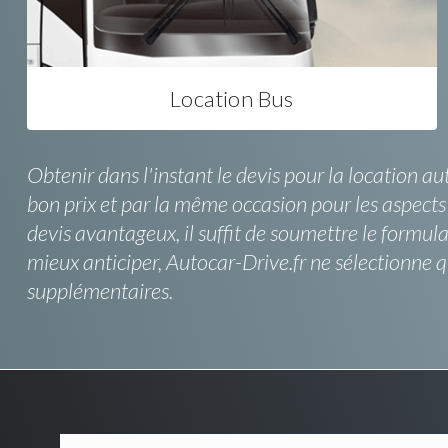
Location Bus
Obtenir dans l'instant le devis pour la location a
bon prix et par la même occasion pour les aspects c
devis avantageux, il suffit de soumettre le formula
mieux anticiper, Autocar-Drive.fr ne sélectionne
supplémentaires.