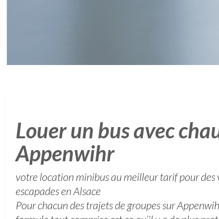
Louer un bus avec chau
Appenwihr
votre location minibus au meilleur tarif pour des
escapades en Alsace
Pour chacun des trajets de groupes sur Appenwihr