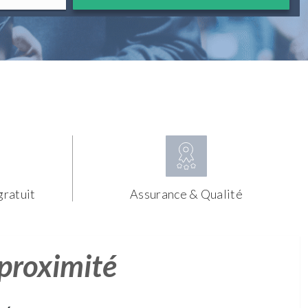
gratuit
Assurance & Qualité
 proximité