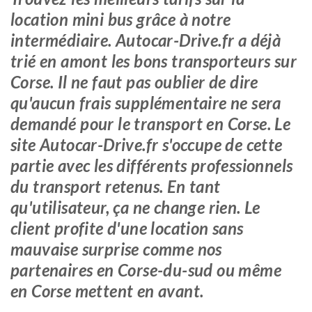
location mini bus grâce à notre
intermédiaire. Autocar-Drive.fr a déjà
trié en amont les bons transporteurs sur
Corse. Il ne faut pas oublier de dire
qu'aucun frais supplémentaire ne sera
demandé pour le transport en Corse. Le
site Autocar-Drive.fr s'occupe de cette
partie avec les différents professionnels
du transport retenus. En tant
qu'utilisateur, ça ne change rien. Le
client profite d'une location sans
mauvaise surprise comme nos
partenaires en Corse-du-sud ou même
en Corse mettent en avant.