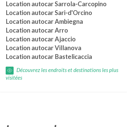
Location autocar
Sarrola-Carcopino
Location autocar
Sari-d'Orcino
Location autocar
Ambiegna
Location autocar
Arro
Location autocar
Ajaccio
Location autocar
Villanova
Location autocar
Bastelicaccia
Découvrez les endroits et destinations les plus
visitées