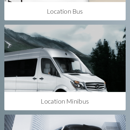
Location Bus
Location Minibus