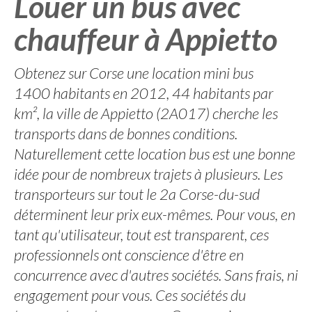
Louer un bus avec
chauffeur à Appietto
Obtenez sur Corse une location mini bus
1400 habitants en 2012, 44 habitants par
km², la ville de Appietto (2A017) cherche les
transports dans de bonnes conditions.
Naturellement cette location bus est une bonne
idée pour de nombreux trajets à plusieurs. Les
transporteurs sur tout le 2a Corse-du-sud
déterminent leur prix eux-mêmes. Pour vous, en
tant qu'utilisateur, tout est transparent, ces
professionnels ont conscience d'être en
concurrence avec d'autres sociétés. Sans frais, ni
engagement pour vous. Ces sociétés du