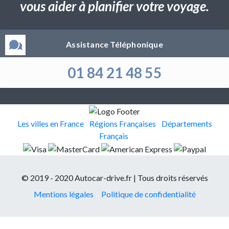
vous aider à planifier votre voyage.
Assistance Téléphonique
01 84 21 48 55
Les villes en France
Régions Françaises
Départements
Français
© 2019 - 2020 Autocar-drive.fr | Tous droits réservés
Mentions légales
Politique de confidentialité