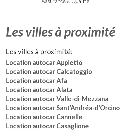
Assurance & Qualité
Les villes à proximité
Les villes à proximité:
Location autocar
Appietto
Location autocar
Calcatoggio
Location autocar
Afa
Location autocar
Alata
Location autocar
Valle-di-Mezzana
Location autocar
Sant'Andréa-d'Orcino
Location autocar
Cannelle
Location autocar
Casaglione