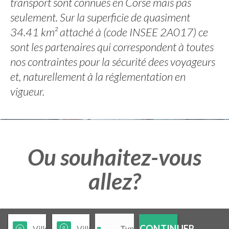
transport sont connues en Corse mais pas
seulement. Sur la superficie de quasiment
34.41 km² attaché à (code INSEE 2A017) ce
sont les partenaires qui correspondent à toutes
nos contraintes pour la sécurité dees voyageurs
et, naturellement à la réglementation en
vigueur.
Ou souhaitez-vous
allez?
CONTINUER