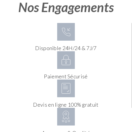
Nos Engagements
Disponible 24H/24 & 7J/7
Paiement Sécurisé
Devis en ligne 100% gratuit