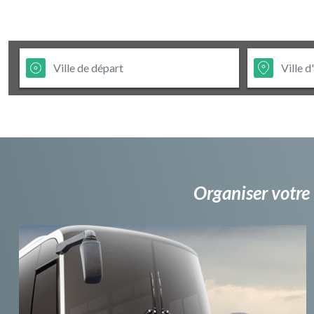
Organiser votre 