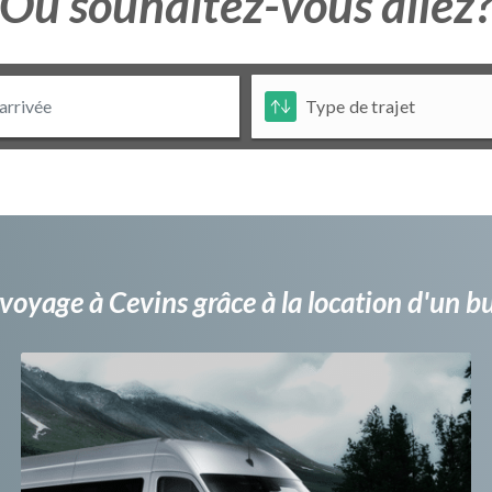
Ou souhaitez-vous allez
voyage à Cevins grâce à la location d'un 