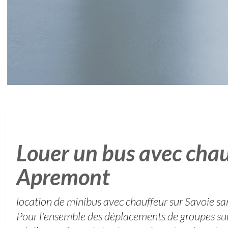
Louer un bus avec chau
Apremont
location de minibus avec chauffeur sur Savoie s
Pour l'ensemble des déplacements de groupes sur