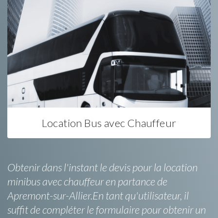
Location Bus avec Chauffeur
Obtenir dans l'instant le devis pour la location
minibus avec chauffeur en partance de
Apremont-sur-Allier.En tant qu'utilisateur, il
suffit de compléter le formulaire pour obtenir un