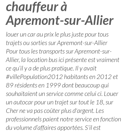
chauffeur à
Apremont-sur-Allier
louer un car au prix le plus juste pour tous
trajets ou sorties sur Apremont-sur-Allier
Pour tous les transports sur Apremont-sur-
Allier, la location bus ici présente est vraiment
ce qu’il y a de plus pratique. Il y avait
#villePopulation2012 habitants en 2012 et
89 résidents en 1999 dont beaucoup qui
souhaitaient un service comme celui ci. Louer
un autocar pour un trajet sur tout le 18, sur
Cher ne va pas coûter plus d'argent. Les
professionnels paient notre service en fonction
du volume d’affaires apportées. S’il est