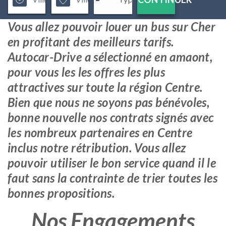
Vous allez pouvoir louer un bus sur Cher
en profitant des meilleurs tarifs.
Autocar-Drive a sélectionné en amaont,
pour vous les les offres les plus
attractives sur toute la région Centre.
Bien que nous ne soyons pas bénévoles,
bonne nouvelle nos contrats signés avec
les nombreux partenaires en Centre
inclus notre rétribution. Vous allez
pouvoir utiliser le bon service quand il le
faut sans la contrainte de trier toutes les
bonnes propositions.
Nos Engagements