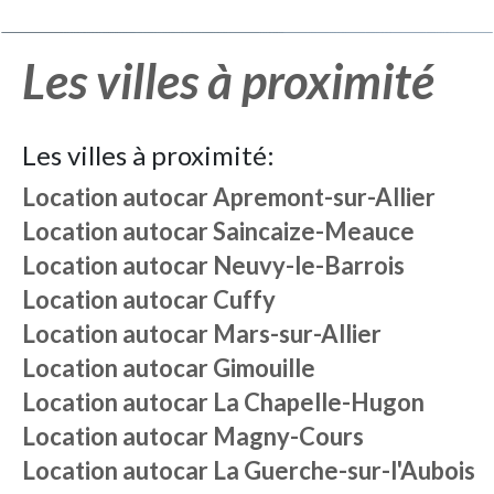
Les villes à proximité
Les villes à proximité:
Location autocar
Apremont-sur-Allier
Location autocar
Saincaize-Meauce
Location autocar
Neuvy-le-Barrois
Location autocar
Cuffy
Location autocar
Mars-sur-Allier
Location autocar
Gimouille
Location autocar
La Chapelle-Hugon
Location autocar
Magny-Cours
Location autocar
La Guerche-sur-l'Aubois