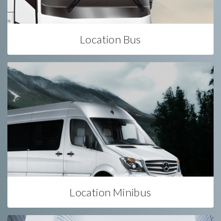
Location Bus
Location Minibus