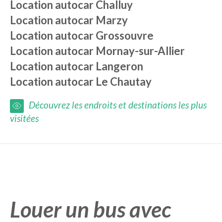
Location autocar
Challuy
Location autocar
Marzy
Location autocar
Grossouvre
Location autocar
Mornay-sur-Allier
Location autocar
Langeron
Location autocar
Le Chautay
Découvrez les endroits et destinations les plus
visitées
Louer un bus avec