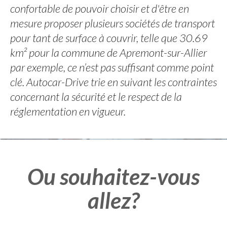
confortable de pouvoir choisir et d'être en
mesure proposer plusieurs sociétés de transport
pour tant de surface à couvrir, telle que 30.69
km² pour la commune de Apremont-sur-Allier
par exemple, ce n’est pas suffisant comme point
clé. Autocar-Drive trie en suivant les contraintes
concernant la sécurité et le respect de la
réglementation en vigueur.
Ou souhaitez-vous
allez?