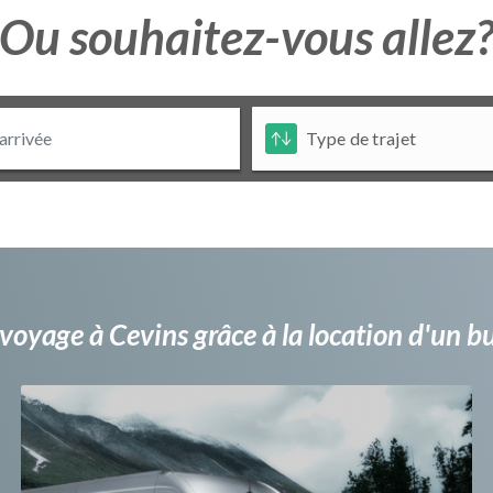
Ou souhaitez-vous allez
voyage à Cevins grâce à la location d'un 