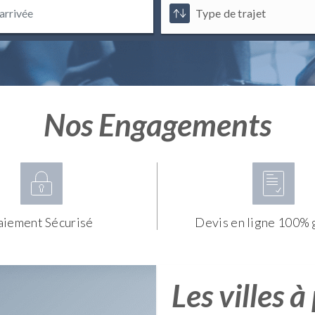
Nos Engagements
aiement Sécurisé
Devis en ligne 100% 
Les villes à