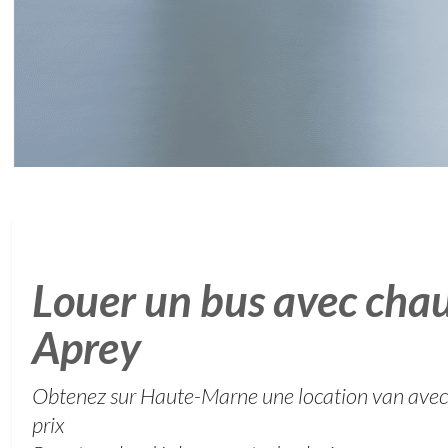
Louer un bus avec chau
Aprey
Obtenez sur Haute-Marne une location van avec 
prix