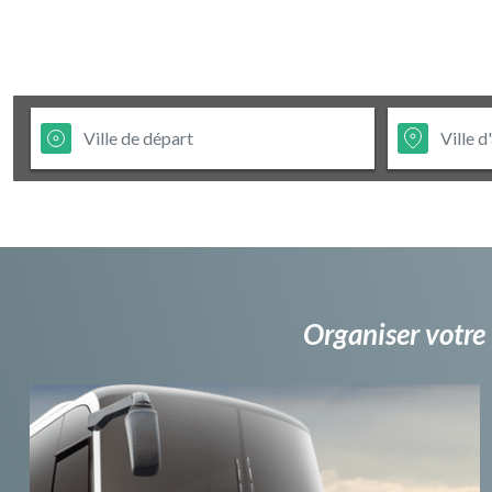
Organiser votre 