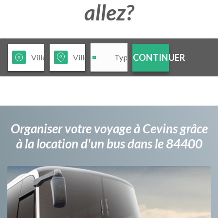
allez?
CONTINUER
Organiser votre voyage à Cevins grâce
à la location d'un bus dans le 84400