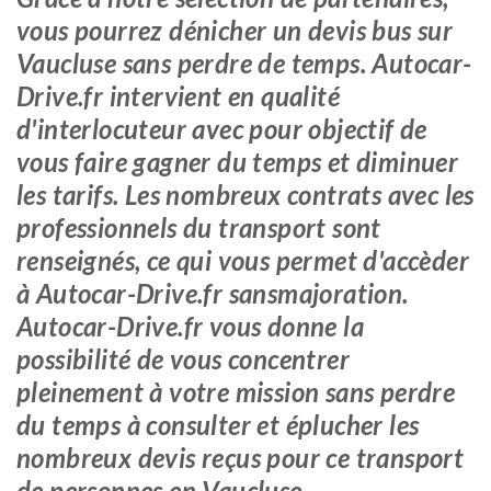
vous pourrez dénicher un devis bus sur
Vaucluse sans perdre de temps. Autocar-
Drive.fr intervient en qualité
d'interlocuteur avec pour objectif de
vous faire gagner du temps et diminuer
les tarifs. Les nombreux contrats avec les
professionnels du transport sont
renseignés, ce qui vous permet d'accèder
à Autocar-Drive.fr sansmajoration.
Autocar-Drive.fr vous donne la
possibilité de vous concentrer
pleinement à votre mission sans perdre
du temps à consulter et éplucher les
nombreux devis reçus pour ce transport
de personnes en Vaucluse.