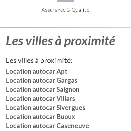
Assurance & Qualité
Les villes à proximité
Les villes à proximité:
Location autocar
Apt
Location autocar
Gargas
Location autocar
Saignon
Location autocar
Villars
Location autocar
Sivergues
Location autocar
Buoux
Location autocar
Caseneuve