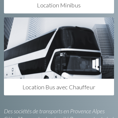
Location Minibus
Location Bus avec Chauffeur
Des sociétés de transports en Provence Alpes