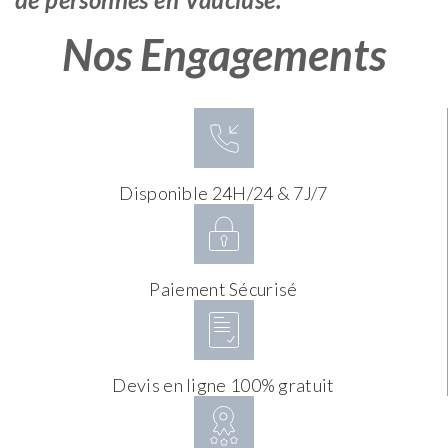
Nos Engagements
Disponible 24H/24 & 7J/7
Paiement Sécurisé
Devis en ligne 100% gratuit