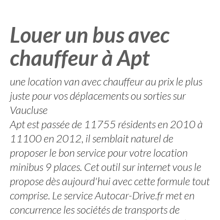
Louer un bus avec
chauffeur à Apt
une location van avec chauffeur au prix le plus
juste pour vos déplacements ou sorties sur
Vaucluse
Apt est passée de 11755 résidents en 2010 à
11100 en 2012, il semblait naturel de
proposer le bon service pour votre location
minibus 9 places. Cet outil sur internet vous le
propose dès aujourd'hui avec cette formule tout
comprise. Le service Autocar-Drive.fr met en
concurrence les sociétés de transports de