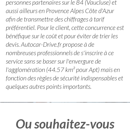
personnes partenaires sur le 84 (Vaucluse) et
aussi ailleurs en Provence Alpes Côte d'Azur
afin de transmettre des chiffrages à tarif
préférentiel. Pour le client, cette concurrence est
bénéfique sur le coût et pour éviter de trier les
devis. Autocar-Drive.fr propose à de
nombreuses professionnels de s'inscrire à ce
service sans se baser sur l'envergure de
l'agglomération (44.57 km² pour Apt) mais en
fonction des règles de sécurité indispensables et
quelques autres points importants.
Ou souhaitez-vous