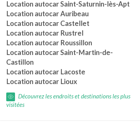
Location autocar
Saint-Saturnin-lès-Apt
Location autocar
Auribeau
Location autocar
Castellet
Location autocar
Rustrel
Location autocar
Roussillon
Location autocar
Saint-Martin-de-
Castillon
Location autocar
Lacoste
Location autocar
Lioux
Découvrez les endroits et destinations les plus
visitées