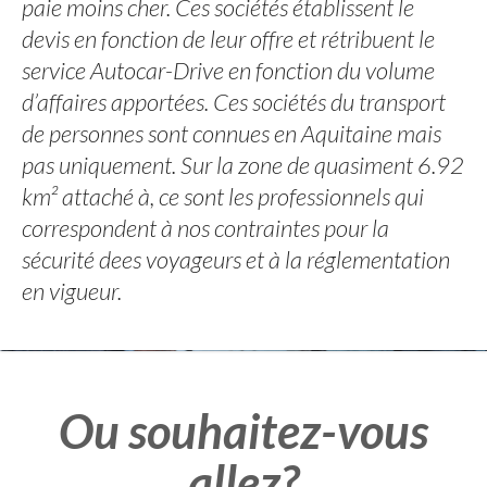
paie moins cher. Ces sociétés établissent le
devis en fonction de leur offre et rétribuent le
service Autocar-Drive en fonction du volume
d’affaires apportées. Ces sociétés du transport
de personnes sont connues en Aquitaine mais
pas uniquement. Sur la zone de quasiment 6.92
km² attaché à, ce sont les professionnels qui
correspondent à nos contraintes pour la
sécurité dees voyageurs et à la réglementation
en vigueur.
Ou souhaitez-vous
allez?