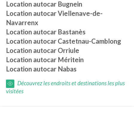
Location autocar
Bugnein
Location autocar
Viellenave-de-
Navarrenx
Location autocar
Bastanès
Location autocar
Castetnau-Camblong
Location autocar
Orriule
Location autocar
Méritein
Location autocar
Nabas
Découvrez les endroits et destinations les plus
visitées