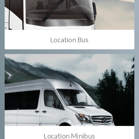
Location Bus
Location Minibus