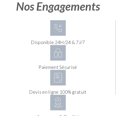
Nos Engagements
Disponible 24H/24 & 7J/7
Paiement Sécurisé
Devis en ligne 100% gratuit