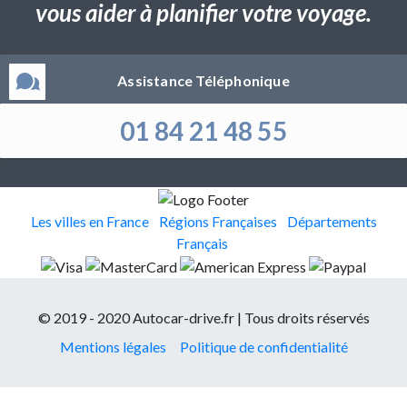
vous aider à planifier votre voyage.
Assistance Téléphonique
01 84 21 48 55
Les villes en France
Régions Françaises
Départements
Français
© 2019 - 2020 Autocar-drive.fr | Tous droits réservés
Mentions légales
Politique de confidentialité