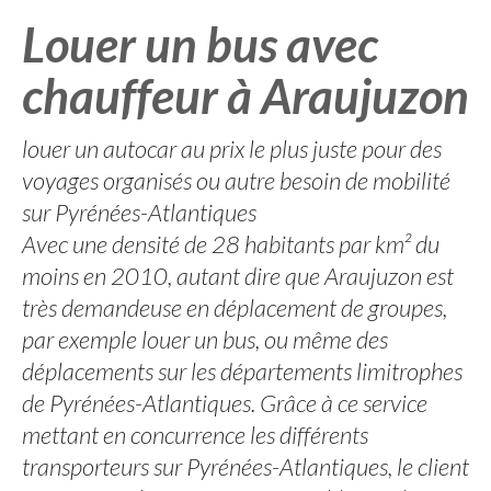
Louer un bus avec
chauffeur à Araujuzon
louer un autocar au prix le plus juste pour des
voyages organisés ou autre besoin de mobilité
sur Pyrénées-Atlantiques
Avec une densité de 28 habitants par km² du
moins en 2010, autant dire que Araujuzon est
très demandeuse en déplacement de groupes,
par exemple louer un bus, ou même des
déplacements sur les départements limitrophes
de Pyrénées-Atlantiques. Grâce à ce service
mettant en concurrence les différents
transporteurs sur Pyrénées-Atlantiques, le client