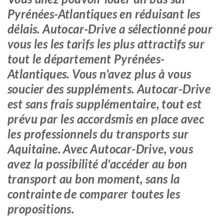
Pyrénées-Atlantiques en réduisant les
délais. Autocar-Drive a sélectionné pour
vous les les tarifs les plus attractifs sur
tout le département Pyrénées-
Atlantiques. Vous n'avez plus à vous
soucier des suppléments. Autocar-Drive
est sans frais supplémentaire, tout est
prévu par les accordsmis en place avec
les professionnels du transports sur
Aquitaine. Avec Autocar-Drive, vous
avez la possibilité d'accéder au bon
transport au bon moment, sans la
contrainte de comparer toutes les
propositions.