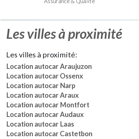
Assurance & Qualité
Les villes à proximité
Les villes à proximité:
Location autocar
Araujuzon
Location autocar
Ossenx
Location autocar
Narp
Location autocar
Araux
Location autocar
Montfort
Location autocar
Audaux
Location autocar
Laas
Location autocar
Castetbon