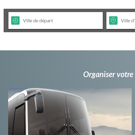
Organiser votre 