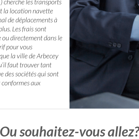
 cherche les transports
 la location navette
mal de déplacements à
lus. Les frais sont
e ou directement dans le
rif pour vous
 que la ville de Arbecey
l faut trouver tant
e des sociétés qui sont
t conformes aux
Ou souhaitez-vous allez