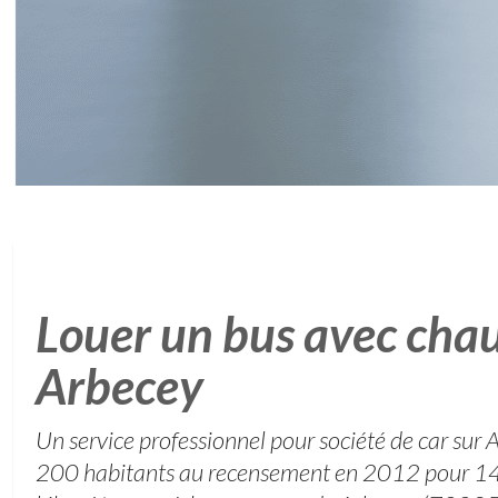
Louer un bus avec chau
Arbecey
Un service professionnel pour société de car sur 
200 habitants au recensement en 2012 pour 14