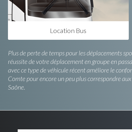
Location Bus
Plus de perte de temps pour les déplacements spor
réussite de votre déplacement en groupe en passa
avec ce type de véhicule récent améliore le confor
Comte pour encore un peu plus correspondre aux d
Saône.