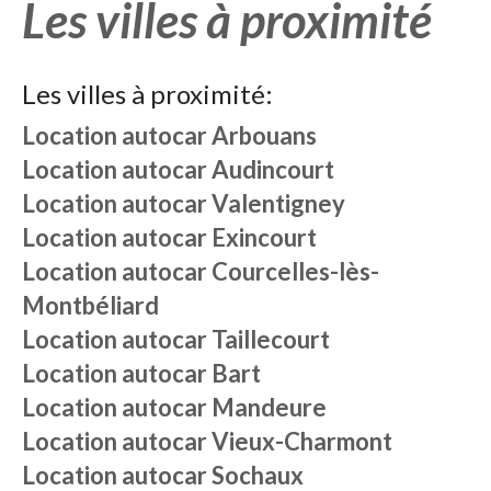
Les villes à proximité
Les villes à proximité:
Location autocar
Arbouans
Location autocar
Audincourt
Location autocar
Valentigney
Location autocar
Exincourt
Location autocar
Courcelles-lès-
Montbéliard
Location autocar
Taillecourt
Location autocar
Bart
Location autocar
Mandeure
Location autocar
Vieux-Charmont
Location autocar
Sochaux