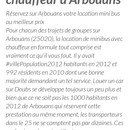
Réservez sur Arbouans votre location mini bus
au meilleur prix
Pour chacun des trajets de groupes sur
Arbouans (25020), la location de minibus avec
chauffeur en formule tout comprise est
vraiment ce qu'il vous faut. Il y avait
#villePopulation2012 habitants en 2012 et
992 résidents en 2010 dont une bonne
majorité demandant un tel service. Louer un car
sur Doubs se développe toujours un peu plus et
bien que ce ne soit pas les 1000 habitants en
2012 de Arbouans qui réservent cette
prestation au même moment, les transporteurs
dans le 25 ne se comptent pas par dizaines. Ces