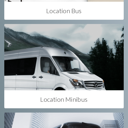
Location Bus
Location Minibus