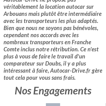
véritablement la location autocar sur
Arbouans mais plutôt être intermédiaire
avec les transporteurs les plus adaptés.
Bien que nous ne soyons pas bénévoles,
cependant nos accords avec les
nombreux transporteurs en Franche
Comte inclus notre rétribution. Ce n'est
plus à vous de faire le travail d'un
comparateur sur Doubs, il y a plus
intéressant à faire, Autocar-Drive.fr gère
tout cela pour vous sans frais.
Nos Engagements