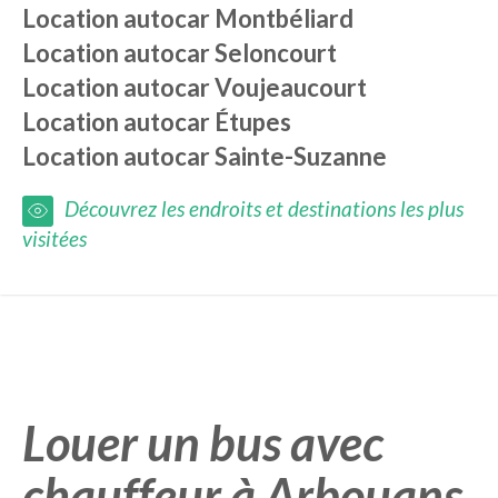
Location autocar
Montbéliard
Location autocar
Seloncourt
Location autocar
Voujeaucourt
Location autocar
Étupes
Location autocar
Sainte-Suzanne
Découvrez les endroits et destinations les plus
visitées
Louer un bus avec
chauffeur à Arbouans