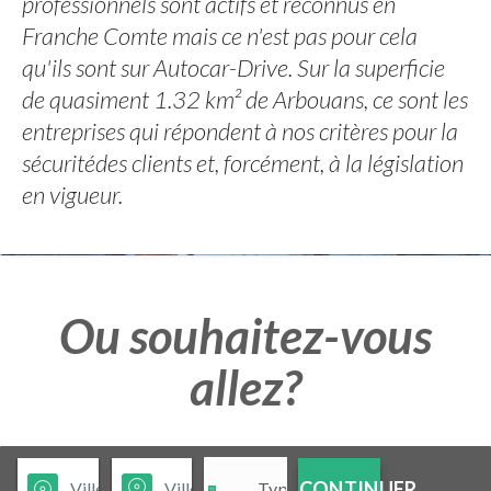
professionnels sont actifs et reconnus en
Franche Comte mais ce n'est pas pour cela
qu'ils sont sur Autocar-Drive. Sur la superficie
de quasiment 1.32 km² de Arbouans, ce sont les
entreprises qui répondent à nos critères pour la
sécuritédes clients et, forcément, à la législation
en vigueur.
Ou souhaitez-vous
allez?
CONTINUER