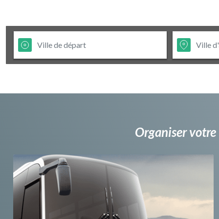
Organiser votre 