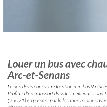
Louer un bus avec chau
Arc-et-Senans
Le bon devis pour votre location minibus 9 plac
Profiter d'un transport dans les meilleures condi
(25021) en passant par la location minibus avec