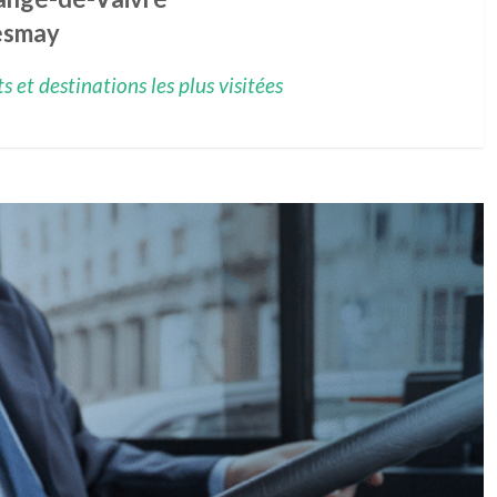
smay
 et destinations les plus visitées