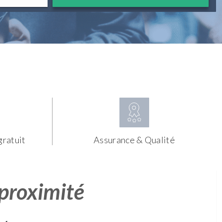
gratuit
Assurance & Qualité
 proximité