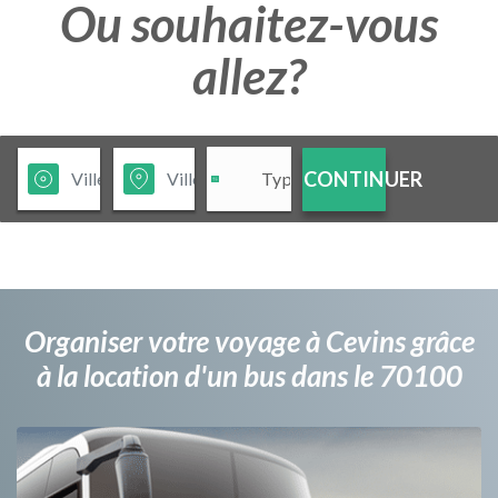
Ou souhaitez-vous
allez?
CONTINUER
Organiser votre voyage à Cevins grâce
à la location d'un bus dans le 70100