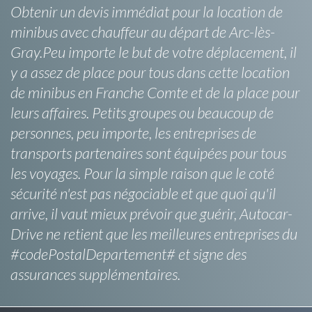
Obtenir un devis immédiat pour la location de
minibus avec chauffeur au départ de Arc-lès-
Gray.Peu importe le but de votre déplacement, il
y a assez de place pour tous dans cette location
de minibus en Franche Comte et de la place pour
leurs affaires. Petits groupes ou beaucoup de
personnes, peu importe, les entreprises de
transports partenaires sont équipées pour tous
les voyages. Pour la simple raison que le coté
sécurité n'est pas négociable et que quoi qu'il
arrive, il vaut mieux prévoir que guérir, Autocar-
Drive ne retient que les meilleures entreprises du
#codePostalDepartement# et signe des
assurances supplémentaires.