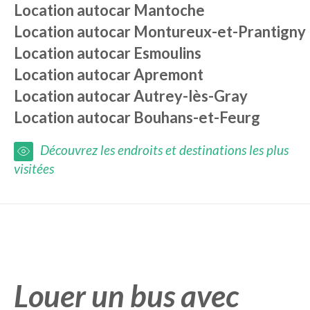
Location autocar
Mantoche
Location autocar
Montureux-et-Prantigny
Location autocar
Esmoulins
Location autocar
Apremont
Location autocar
Autrey-lès-Gray
Location autocar
Bouhans-et-Feurg
Découvrez les endroits et destinations les plus
visitées
Louer un bus avec