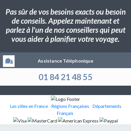
Pas sûr de vos besoins exacts ou besoin
de conseils. Appelez maintenant et
parlez à l'un de nos conseillers qui peut
vous aider à planifier votre voyage.
Assistance Téléphonique
01 84 21 48 55
Les villes en France
Régions Françaises
Départements
Français