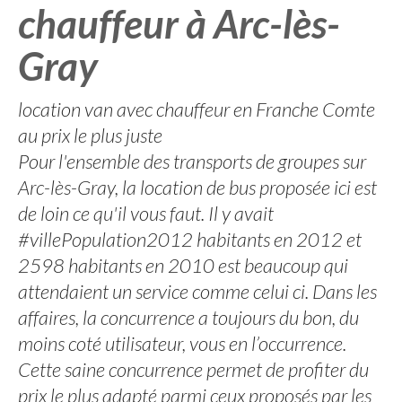
chauffeur à Arc-lès-
Gray
location van avec chauffeur en Franche Comte
au prix le plus juste
Pour l'ensemble des transports de groupes sur
Arc-lès-Gray, la location de bus proposée ici est
de loin ce qu'il vous faut. Il y avait
#villePopulation2012 habitants en 2012 et
2598 habitants en 2010 est beaucoup qui
attendaient un service comme celui ci. Dans les
affaires, la concurrence a toujours du bon, du
moins coté utilisateur, vous en l’occurrence.
Cette saine concurrence permet de profiter du
prix le plus adapté parmi ceux proposés par les