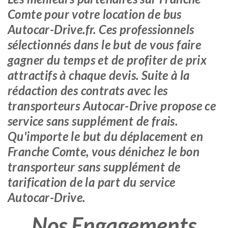
Comte pour votre location de bus
Autocar-Drive.fr. Ces professionnels
sélectionnés dans le but de vous faire
gagner du temps et de profiter de prix
attractifs à chaque devis. Suite à la
rédaction des contrats avec les
transporteurs Autocar-Drive propose ce
service sans supplément de frais.
Qu'importe le but du déplacement en
Franche Comte, vous dénichez le bon
transporteur sans supplément de
tarification de la part du service
Autocar-Drive.
Nos Engagements