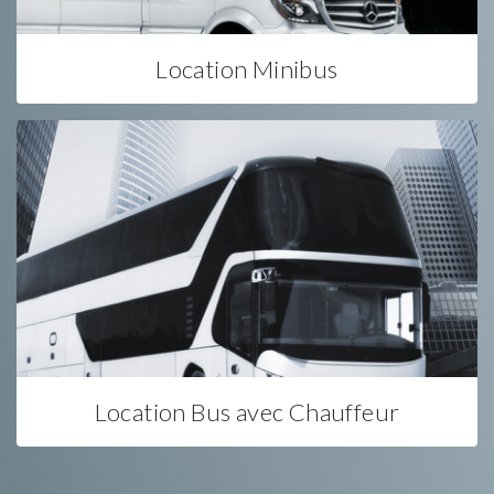
Location Minibus
Location Bus avec Chauffeur