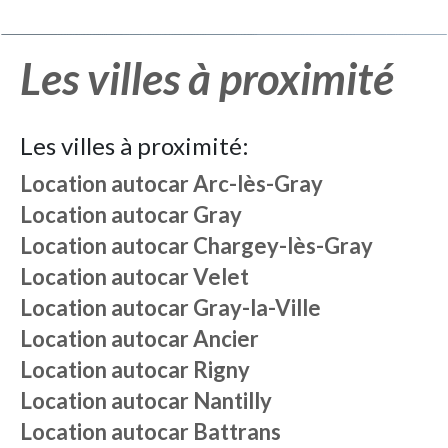
Les villes à proximité
Les villes à proximité:
Location autocar
Arc-lès-Gray
Location autocar
Gray
Location autocar
Chargey-lès-Gray
Location autocar
Velet
Location autocar
Gray-la-Ville
Location autocar
Ancier
Location autocar
Rigny
Location autocar
Nantilly
Location autocar
Battrans