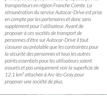
transporteurs en région Franche Comte. La
rémunération du service Autocar-Drive est prise
en compte par les partenaires et donc sans
supplément pour l'utilisateur. Avant de
proposer à ces socétés de transport de
personnes d'être sur Autocar-Drive il faut
s’assurer au préalable que les contraintes pour
la sécurité des personnes et tous les autres
points essentiels pour les utilisateurs soient
assurés et pas uniquement voir la superficie de
12.1 km² attachée à Arc-lès-Gray pour
proposer une société de plus.