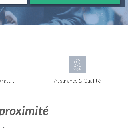
gratuit
Assurance & Qualité
 proximité