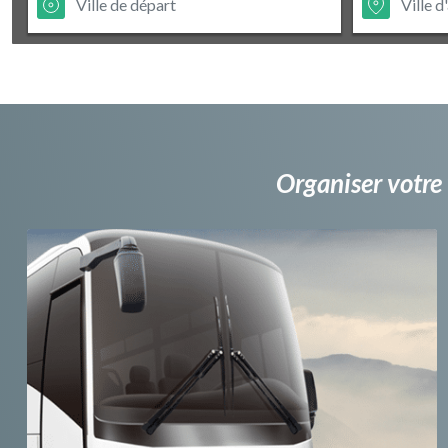
Organiser votre 