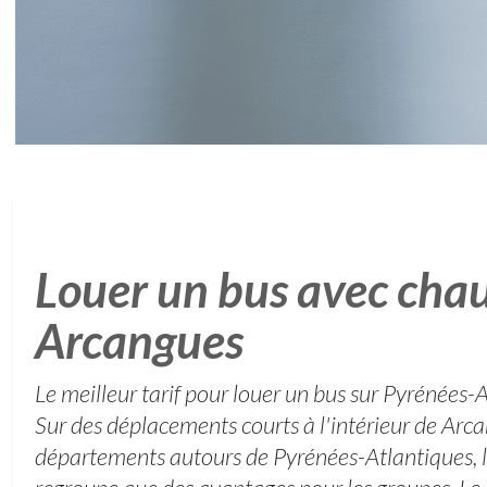
Louer un bus avec chau
Arcangues
Le meilleur tarif pour louer un bus sur Pyrénées-
Sur des déplacements courts à l'intérieur de Arca
départements autours de Pyrénées-Atlantiques, 