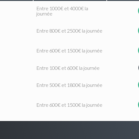
Entre 1000€ et 4000€ la
journée
Entre 800€ et 2500€ la journée
Entre 600€ et 1500€ la journée
Entre 100€ et 600€ la journée
Entre 500€ et 1800€ la journée
Entre 600€ et 1500€ la journée