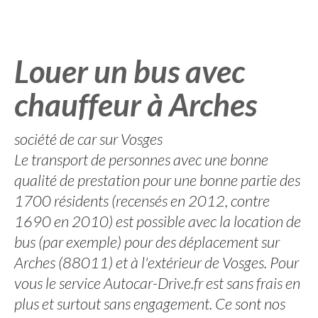
Louer un bus avec
chauffeur à Arches
société de car sur Vosges
Le transport de personnes avec une bonne
qualité de prestation pour une bonne partie des
1700 résidents (recensés en 2012, contre
1690 en 2010) est possible avec la location de
bus (par exemple) pour des déplacement sur
Arches (88011) et à l'extérieur de Vosges. Pour
vous le service Autocar-Drive.fr est sans frais en
plus et surtout sans engagement. Ce sont nos