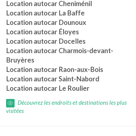
Location autocar
Cheniménil
Location autocar
La Baffe
Location autocar
Dounoux
Location autocar
Éloyes
Location autocar
Docelles
Location autocar
Charmois-devant-
Bruyères
Location autocar
Raon-aux-Bois
Location autocar
Saint-Nabord
Location autocar
Le Roulier
Découvrez les endroits et destinations les plus
visitées