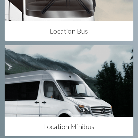
Location Bus
Location Minibus