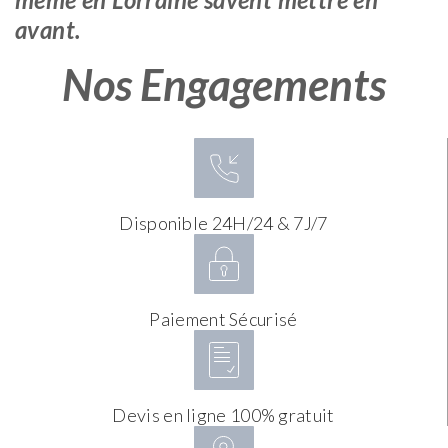
avant.
Nos Engagements
Disponible 24H/24 & 7J/7
Paiement Sécurisé
Devis en ligne 100% gratuit