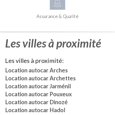
Assurance & Qualité
Les villes à proximité
Les villes à proximité:
Location autocar
Arches
Location autocar
Archettes
Location autocar
Jarménil
Location autocar
Pouxeux
Location autocar
Dinozé
Location autocar
Hadol