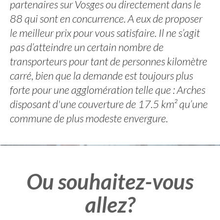
partenaires sur Vosges ou directement dans le
88 qui sont en concurrence. A eux de proposer
le meilleur prix pour vous satisfaire. Il ne s’agit
pas d’atteindre un certain nombre de
transporteurs pour tant de personnes kilomètre
carré, bien que la demande est toujours plus
forte pour une agglomération telle que : Arches
disposant d'une couverture de 17.5 km² qu’une
commune de plus modeste envergure.
Ou souhaitez-vous
allez?