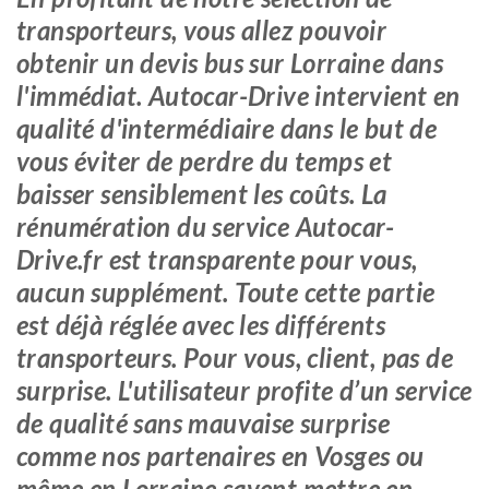
transporteurs, vous allez pouvoir
obtenir un devis bus sur Lorraine dans
l'immédiat. Autocar-Drive intervient en
qualité d'intermédiaire dans le but de
vous éviter de perdre du temps et
baisser sensiblement les coûts. La
rénumération du service Autocar-
Drive.fr est transparente pour vous,
aucun supplément. Toute cette partie
est déjà réglée avec les différents
transporteurs. Pour vous, client, pas de
surprise. L'utilisateur profite d’un service
de qualité sans mauvaise surprise
comme nos partenaires en Vosges ou
même en Lorraine savent mettre en