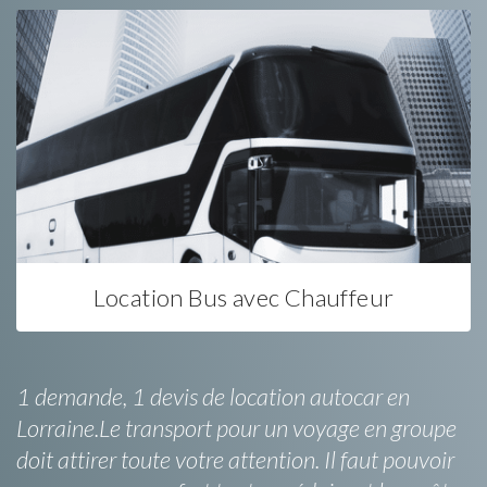
Location Bus avec Chauffeur
1 demande, 1 devis de location autocar en
Lorraine.Le transport pour un voyage en groupe
doit attirer toute votre attention. Il faut pouvoir