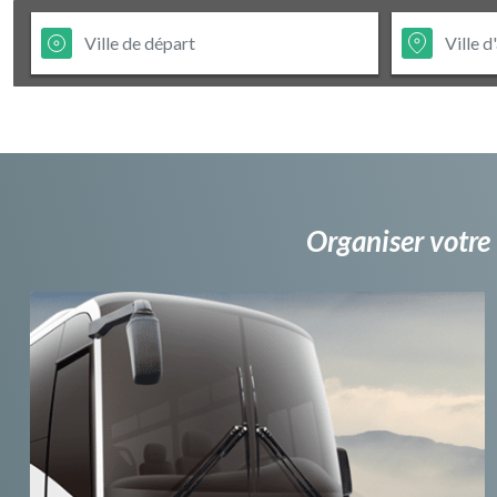
Organiser votre 