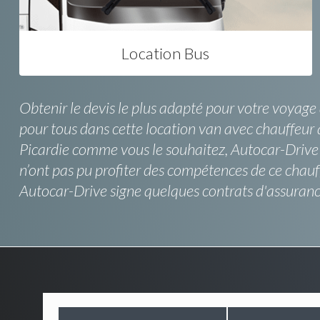
Location Bus
Obtenir le devis le plus adapté pour votre voyage 
pour tous dans cette location van avec chauffeur 
Picardie comme vous le souhaitez, Autocar-Drive 
n’ont pas pu profiter des compétences de ce chauf
Autocar-Drive signe quelques contrats d'assuranc