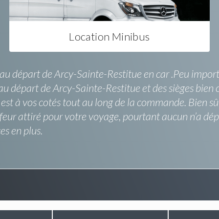
Location Minibus
au départ de Arcy-Sainte-Restitue en car .Peu importe
au départ de Arcy-Sainte-Restitue et des sièges bien
est à vos cotés tout au long de la commande. Bien sû
feur attiré pour votre voyage, pourtant aucun n’a dép
es en plus.