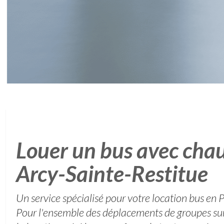
Louer un bus avec chau
Arcy-Sainte-Restitue
Un service spécialisé pour votre location bus en 
Pour l'ensemble des déplacements de groupes sur