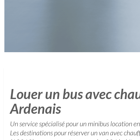
Louer un bus avec chau
Ardenais
Un service spécialisé pour un minibus location e
Les destinations pour réserver un van avec chauf