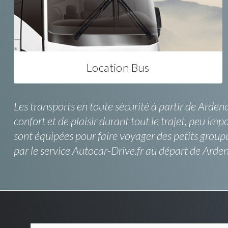
Location Bus
Les transports en toute sécurité à partir de Arden
confort et de plaisir durant tout le trajet, peu im
sont équipées pour faire voyager des petits groupe
par le service Autocar-Drive.fr au départ de Ardena