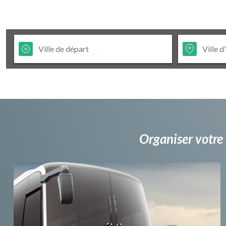
Organiser votre 