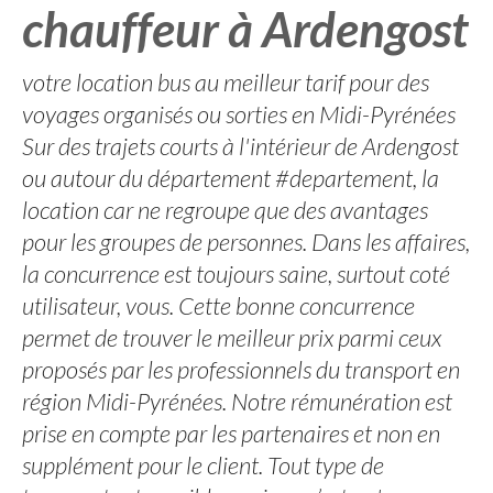
chauffeur à Ardengost
votre location bus au meilleur tarif pour des
voyages organisés ou sorties en Midi-Pyrénées
Sur des trajets courts à l'intérieur de Ardengost
ou autour du département #departement, la
location car ne regroupe que des avantages
pour les groupes de personnes. Dans les affaires,
la concurrence est toujours saine, surtout coté
utilisateur, vous. Cette bonne concurrence
permet de trouver le meilleur prix parmi ceux
proposés par les professionnels du transport en
région Midi-Pyrénées. Notre rémunération est
prise en compte par les partenaires et non en
supplément pour le client. Tout type de