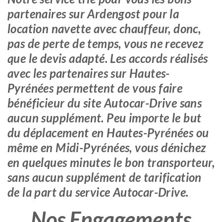
partenaires sur Ardengost pour la
location navette avec chauffeur, donc,
pas de perte de temps, vous ne recevez
que le devis adapté. Les accords réalisés
avec les partenaires sur Hautes-
Pyrénées permettent de vous faire
bénéficieur du site Autocar-Drive sans
aucun supplément. Peu importe le but
du déplacement en Hautes-Pyrénées ou
même en Midi-Pyrénées, vous dénichez
en quelques minutes le bon transporteur,
sans aucun supplément de tarification
de la part du service Autocar-Drive.
Nos Engagements