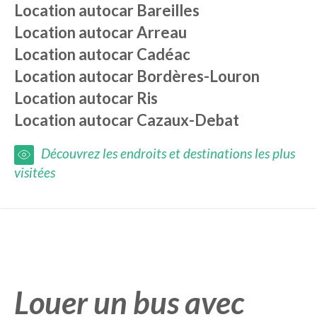
Location autocar
Bareilles
Location autocar
Arreau
Location autocar
Cadéac
Location autocar
Bordères-Louron
Location autocar
Ris
Location autocar
Cazaux-Debat
Découvrez les endroits et destinations les plus
visitées
Louer un bus avec