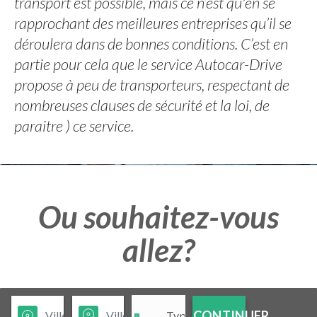
transport est possible, mais ce n’est qu'en se
rapprochant des meilleures entreprises qu’il se
déroulera dans de bonnes conditions. C’est en
partie pour cela que le service Autocar-Drive
propose à peu de transporteurs, respectant de
nombreuses clauses de sécurité et la loi, de
paraitre ) ce service.
Ou souhaitez-vous
allez?
CONTINUER