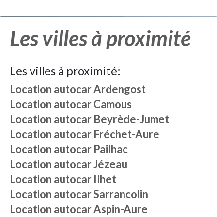
Les villes à proximité
Les villes à proximité:
Location autocar
Ardengost
Location autocar
Camous
Location autocar
Beyrède-Jumet
Location autocar
Fréchet-Aure
Location autocar
Pailhac
Location autocar
Jézeau
Location autocar
Ilhet
Location autocar
Sarrancolin
Location autocar
Aspin-Aure