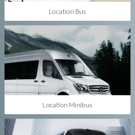
Location Bus
Location Minibus