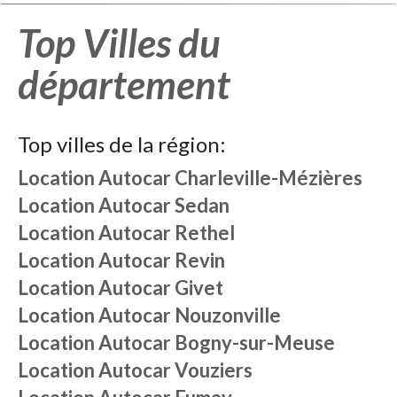
Top Villes du
département
Top villes de la région:
Location Autocar Charleville-Mézières
Location Autocar Sedan
Location Autocar Rethel
Location Autocar Revin
Location Autocar Givet
Location Autocar Nouzonville
Location Autocar Bogny-sur-Meuse
Location Autocar Vouziers