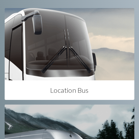
Location Bus