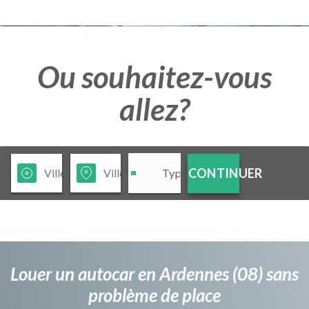
Ou souhaitez-vous
allez?
CONTINUER
Louer un autocar en Ardennes (08) sans
problème de place