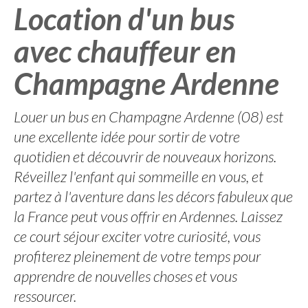
Location d'un bus
avec chauffeur en
Champagne Ardenne
Louer un bus en Champagne Ardenne (08) est
une excellente idée pour sortir de votre
quotidien et découvrir de nouveaux horizons.
Réveillez l'enfant qui sommeille en vous, et
partez à l'aventure dans les décors fabuleux que
la France peut vous offrir en Ardennes. Laissez
ce court séjour exciter votre curiosité, vous
profiterez pleinement de votre temps pour
apprendre de nouvelles choses et vous
ressourcer.