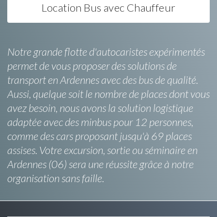
Location Bus avec Chauffeur
Notre grande flotte d'autocaristes expérimentés
permet de vous proposer des solutions de
transport en Ardennes avec des bus de qualité.
Aussi, quelque soit le nombre de places dont vous
avez besoin, nous avons la solution logistique
adaptée avec des minbus pour 12 personnes,
comme des cars proposant jusqu'à 69 places
assises. Votre excursion, sortie ou séminaire en
Ardennes (06) sera une réussite grâce à notre
organisation sans faille.