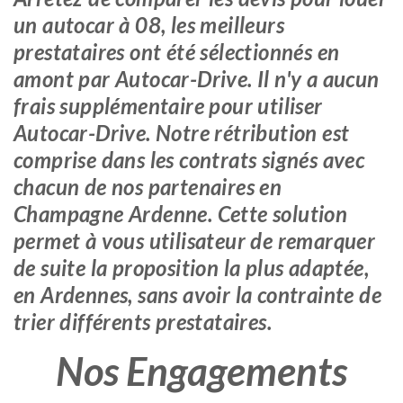
un autocar à 08, les meilleurs
prestataires ont été sélectionnés en
amont par Autocar-Drive. Il n'y a aucun
frais supplémentaire pour utiliser
Autocar-Drive. Notre rétribution est
comprise dans les contrats signés avec
chacun de nos partenaires en
Champagne Ardenne. Cette solution
permet à vous utilisateur de remarquer
de suite la proposition la plus adaptée,
en Ardennes, sans avoir la contrainte de
trier différents prestataires.
Nos Engagements