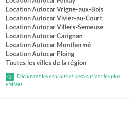
Location Autocar Fumay
Location Autocar Vrigne-aux-Bois
Location Autocar Vivier-au-Court
Location Autocar Villers-Semeuse
Location Autocar Carignan
Location Autocar Monthermé
Location Autocar Floing
Toutes les villes de la région
Découvrez les endroits et destinations les plus
visitées