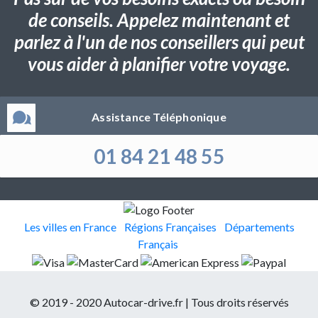
de conseils. Appelez maintenant et
parlez à l'un de nos conseillers qui peut
vous aider à planifier votre voyage.
Assistance Téléphonique
01 84 21 48 55
Les villes en France
Régions Françaises
Départements
Français
© 2019 - 2020 Autocar-drive.fr | Tous droits réservés