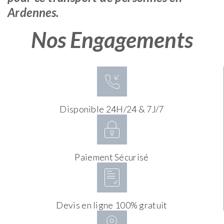
Ardennes.
Nos Engagements
Disponible 24H/24 & 7J/7
Paiement Sécurisé
Devis en ligne 100% gratuit