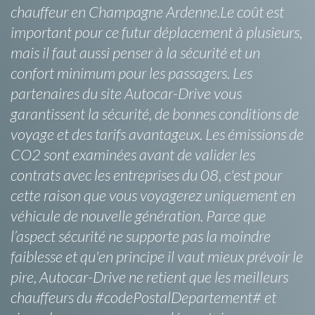
chauffeur en Champagne Ardenne.Le coût est
important pour ce futur déplacement à plusieurs,
mais il faut aussi penser à la sécurité et un
confort minimum pour les passagers. Les
partenaires du site Autocar-Drive vous
garantissent la sécurité, de bonnes conditions de
voyage et des tarifs avantageux. Les émissions de
CO2 sont examinées avant de valider les
contrats avec les entreprises du 08, c'est pour
cette raison que vous voyagerez uniquement en
véhicule de nouvelle génération. Parce que
l’aspect sécurité ne supporte pas la moindre
faiblesse et qu'en principe il vaut mieux prévoir le
pire, Autocar-Drive ne retient que les meilleurs
chauffeurs du #codePostalDepartement# et