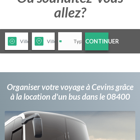
allez?
CONTINUER
Organiser votre voyage à Cevins grâce
à la location d'un bus dans le 08400