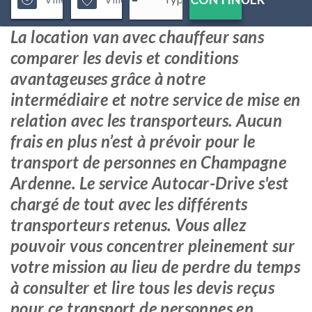
La location van avec chauffeur sans
comparer les devis et conditions
avantageuses grâce à notre
intermédiaire et notre service de mise en
relation avec les transporteurs. Aucun
frais en plus n’est à prévoir pour le
transport de personnes en Champagne
Ardenne. Le service Autocar-Drive s'est
chargé de tout avec les différents
transporteurs retenus. Vous allez
pouvoir vous concentrer pleinement sur
votre mission au lieu de perdre du temps
à consulter et lire tous les devis reçus
pour ce transport de personnes en