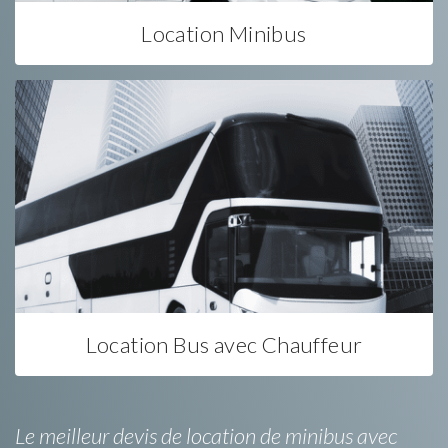
Location Minibus
Location Bus avec Chauffeur
Le meilleur devis de location de minibus avec