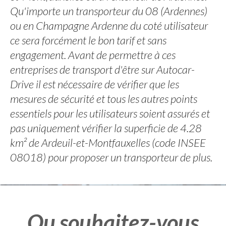
Qu'importe un transporteur du 08 (Ardennes)
ou en Champagne Ardenne du coté utilisateur
ce sera forcément le bon tarif et sans
engagement. Avant de permettre à ces
entreprises de transport d'être sur Autocar-
Drive il est nécessaire de vérifier que les
mesures de sécurité et tous les autres points
essentiels pour les utilisateurs soient assurés et
pas uniquement vérifier la superficie de 4.28
km² de Ardeuil-et-Montfauxelles (code INSEE
08018) pour proposer un transporteur de plus.
Ou souhaitez-vous