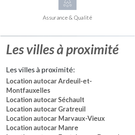
Assurance & Qualité
Les villes à proximité
Les villes à proximité:
Location autocar
Ardeuil-et-
Montfauxelles
Location autocar
Séchault
Location autocar
Gratreuil
Location autocar
Marvaux-Vieux
Location autocar
Manre