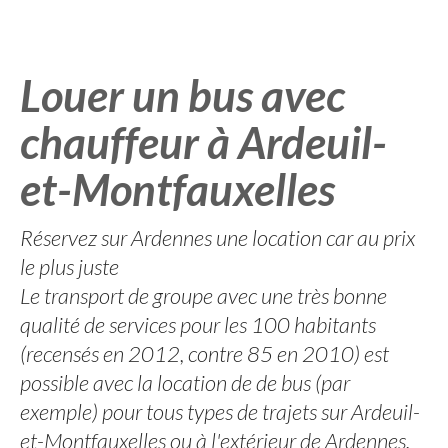
Louer un bus avec
chauffeur à Ardeuil-
et-Montfauxelles
Réservez sur Ardennes une location car au prix
le plus juste
Le transport de groupe avec une très bonne
qualité de services pour les 100 habitants
(recensés en 2012, contre 85 en 2010) est
possible avec la location de de bus (par
exemple) pour tous types de trajets sur Ardeuil-
et-Montfauxelles ou à l'extérieur de Ardennes.