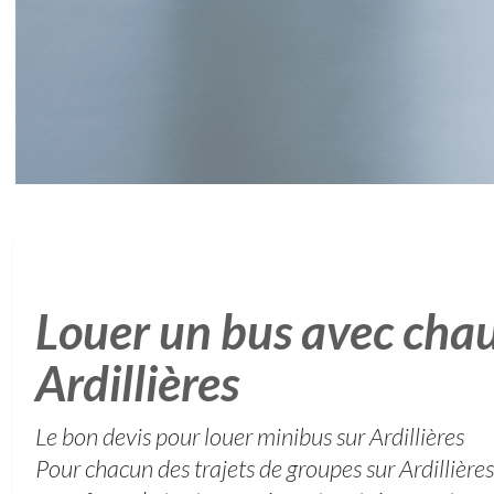
Louer un bus avec chau
Ardillières
Le bon devis pour louer minibus sur Ardillières
Pour chacun des trajets de groupes sur Ardillières