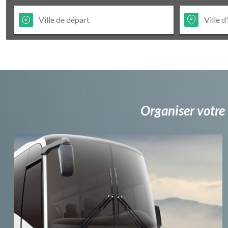
Organiser votre 