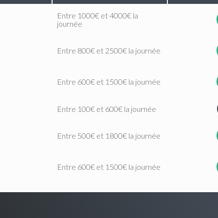
Entre 1000€ et 4000€ la
journée
Entre 800€ et 2500€ la journée
Entre 600€ et 1500€ la journée
Entre 100€ et 600€ la journée
Entre 500€ et 1800€ la journée
Entre 600€ et 1500€ la journée