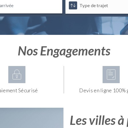
Nos Engagements
aiement Sécurisé
Devis en ligne 100% 
Les villes à