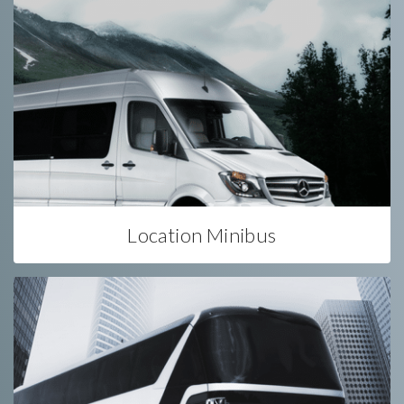
Location Minibus