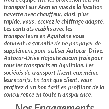
transport sur Aren en vue de la location
navette avec chauffeur, ainsi, plus
rapide, vous recevez le chiffrage adapté.
Les contrats établis avec les
transporteurs en Aquitaine vous
donnent la garantie de ne pas payer de
supplément pour utiliser Autocar-Drive.
Autocar-Drive n'ajoute aucun frais pour
tous les transports en Aquitaine. Les
sociétés de transport fixent eux même
leurs tarifs. En tant que client, vous
profitez d'un bon tarif en profitant de la
concurrence en toute transparence.
Nos Engagements