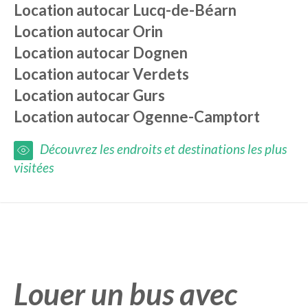
Location autocar
Lucq-de-Béarn
Location autocar
Orin
Location autocar
Dognen
Location autocar
Verdets
Location autocar
Gurs
Location autocar
Ogenne-Camptort
Découvrez les endroits et destinations les plus
visitées
Louer un bus avec