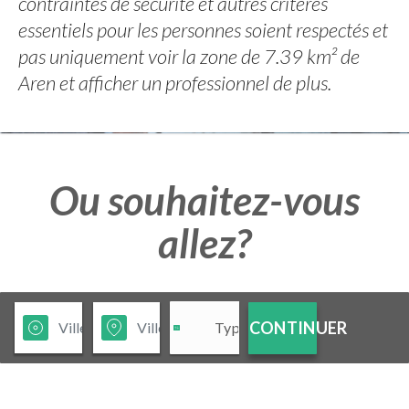
contraintes de sécurité et autres critères
essentiels pour les personnes soient respectés et
pas uniquement voir la zone de 7.39 km² de
Aren et afficher un professionnel de plus.
Ou souhaitez-vous
allez?
CONTINUER