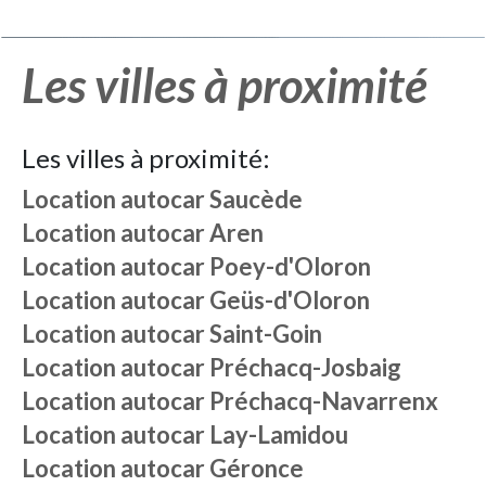
Les villes à proximité
Les villes à proximité:
Location autocar
Saucède
Location autocar
Aren
Location autocar
Poey-d'Oloron
Location autocar
Geüs-d'Oloron
Location autocar
Saint-Goin
Location autocar
Préchacq-Josbaig
Location autocar
Préchacq-Navarrenx
Location autocar
Lay-Lamidou
Location autocar
Géronce