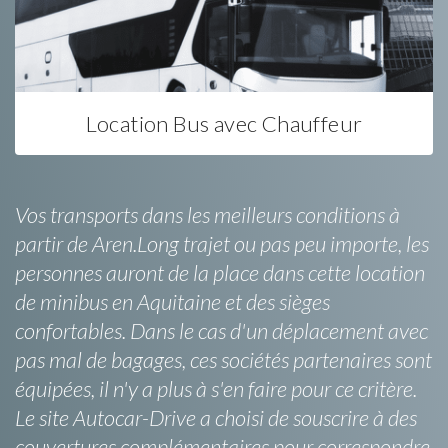
Location Bus avec Chauffeur
Vos transports dans les meilleurs conditions à
partir de Aren.Long trajet ou pas peu importe, les
personnes auront de la place dans cette location
de minibus en Aquitaine et des sièges
confortables. Dans le cas d'un déplacement avec
pas mal de bagages, ces sociétés partenaires sont
équipées, il n'y a plus à s'en faire pour ce critère.
Le site Autocar-Drive a choisi de souscrire à des
couvertures complémentaires pour correspondre