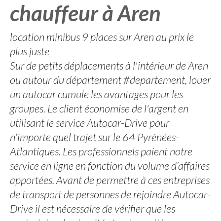
chauffeur à Aren
location minibus 9 places sur Aren au prix le
plus juste
Sur de petits déplacements à l'intérieur de Aren
ou autour du département #departement, louer
un autocar cumule les avantages pour les
groupes. Le client économise de l'argent en
utilisant le service Autocar-Drive pour
n'importe quel trajet sur le 64 Pyrénées-
Atlantiques. Les professionnels paient notre
service en ligne en fonction du volume d’affaires
apportées. Avant de permettre à ces entreprises
de transport de personnes de rejoindre Autocar-
Drive il est nécessaire de vérifier que les