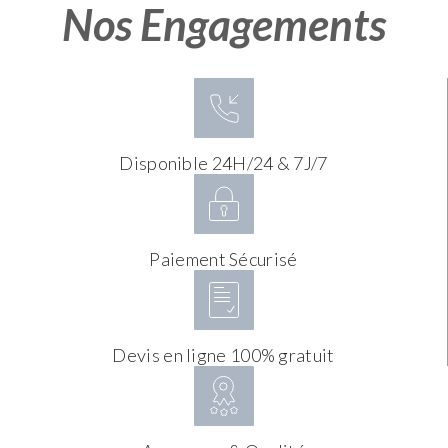
Nos Engagements
Disponible 24H/24 & 7J/7
Paiement Sécurisé
Devis en ligne 100% gratuit