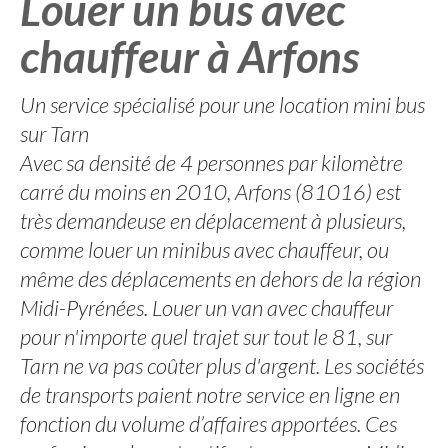
Louer un bus avec
chauffeur à Arfons
Un service spécialisé pour une location mini bus
sur Tarn
Avec sa densité de 4 personnes par kilomètre
carré du moins en 2010, Arfons (81016) est
très demandeuse en déplacement à plusieurs,
comme louer un minibus avec chauffeur, ou
même des déplacements en dehors de la région
Midi-Pyrénées. Louer un van avec chauffeur
pour n'importe quel trajet sur tout le 81, sur
Tarn ne va pas coûter plus d'argent. Les sociétés
de transports paient notre service en ligne en
fonction du volume d’affaires apportées. Ces