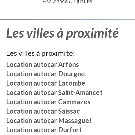
Assurance & Qualité
Les villes à proximité
Les villes à proximité:
Location autocar
Arfons
Location autocar
Dourgne
Location autocar
Lacombe
Location autocar
Saint-Amancet
Location autocar
Cammazes
Location autocar
Saissac
Location autocar
Massaguel
Location autocar
Durfort