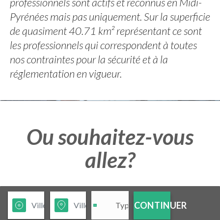
professionnels sont actifs et reconnus en Midi-
Pyrénées mais pas uniquement. Sur la superficie
de quasiment 40.71 km² représentant ce sont
les professionnels qui correspondent à toutes
nos contraintes pour la sécurité et à la
réglementation en vigueur.
Ou souhaitez-vous
allez?
CONTINUER