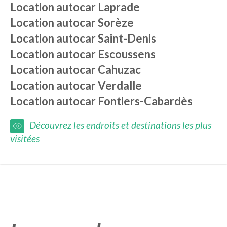
Location autocar
Laprade
Location autocar
Sorèze
Location autocar
Saint-Denis
Location autocar
Escoussens
Location autocar
Cahuzac
Location autocar
Verdalle
Location autocar
Fontiers-Cabardès
Découvrez les endroits et destinations les plus
visitées