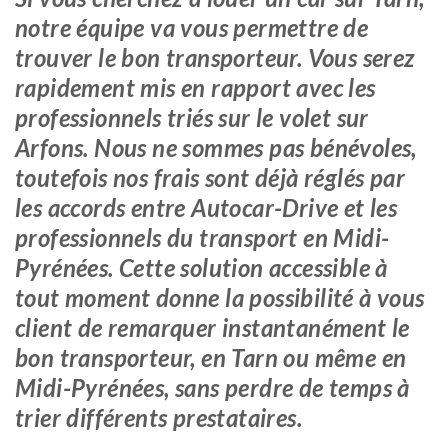
notre équipe va vous permettre de
trouver le bon transporteur. Vous serez
rapidement mis en rapport avec les
professionnels triés sur le volet sur
Arfons. Nous ne sommes pas bénévoles,
toutefois nos frais sont déjà réglés par
les accords entre Autocar-Drive et les
professionnels du transport en Midi-
Pyrénées. Cette solution accessible à
tout moment donne la possibilité à vous
client de remarquer instantanément le
bon transporteur, en Tarn ou même en
Midi-Pyrénées, sans perdre de temps à
trier différents prestataires.