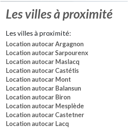
Les villes à proximité
Les villes à proximité:
Location autocar
Argagnon
Location autocar
Sarpourenx
Location autocar
Maslacq
Location autocar
Castétis
Location autocar
Mont
Location autocar
Balansun
Location autocar
Biron
Location autocar
Mesplède
Location autocar
Castetner
Location autocar
Lacq