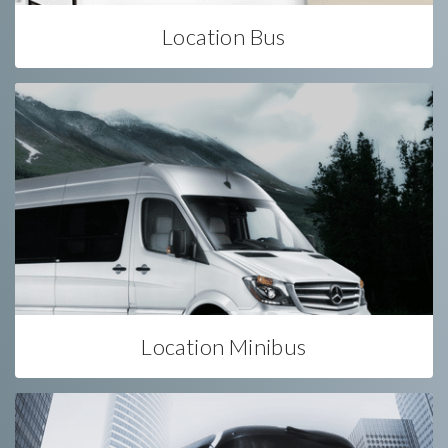
Location Bus
Location Minibus