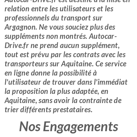
relation entre les utilisateurs et les
professionnels du transport sur
Argagnon. Ne vous souciez plus des
suppléments non montrés. Autocar-
Drive.fr ne prend aucun supplément,
tout est prévu par les contrats avec les
transporteurs sur Aquitaine. Ce service
en ligne donne la possibilité à
l'utilisateur de trouver dans l'immédiat
la proposition la plus adaptée, en
Aquitaine, sans avoir la contrainte de
trier différents prestataires.
Nos Engagements