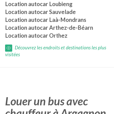
Location autocar
Loubieng
Location autocar
Sauvelade
Location autocar
Laà-Mondrans
Location autocar
Arthez-de-Béarn
Location autocar
Orthez
Découvrez les endroits et destinations les plus
visitées
Louer un bus avec
chauffeur à Argagnon