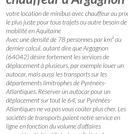
votre location de minibus avec chauffeur au prix
le plus juste pour tous trajets ou autre besoin de
mobilité en Aquitaine
Avec une densité de 78 personnes par km² au
dernier calcul, autant dire que Argagnon
(64042) désire fortement les services de
déplacement à plusieurs, par exemple louer un
autocar, mais aussi les transports sur les
départements limitrophes de Pyrénées-
Atlantiques. Réserver un autocar pour un
déplacement sur tout le 64, sur Pyrénées-
Atlantiques ne va pas vous coûter plus cher. Les
sociétés de transports paient notre service en
ligne en fonction du volume d’affaires