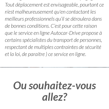
Tout déplacement est envisageable, pourtant ce
n’est malheureusement qu'en contactant les
meilleurs professionnels qu’il se déroulera dans
de bonnes conditions. C’est pour cette raison
que le service en ligne Autocar-Drive propose à
certains spécialistes du transport de personnes,
respectant de multiples contraintes de sécurité
et la loi, de paraitre ) ce service en ligne.
Ou souhaitez-vous
allez?