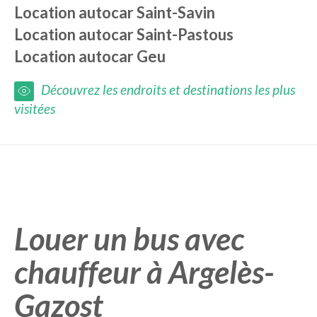
Location autocar
Saint-Savin
Location autocar
Saint-Pastous
Location autocar
Geu
Découvrez les endroits et destinations les plus
visitées
Louer un bus avec
chauffeur à Argelès-
Gazost