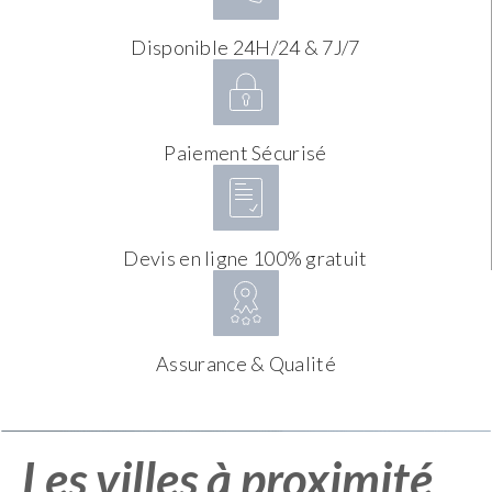
Disponible 24H/24 & 7J/7
Paiement Sécurisé
Devis en ligne 100% gratuit
Assurance & Qualité
Les villes à proximité