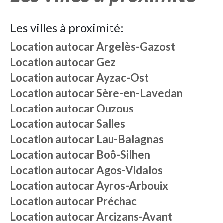
Les villes à proximité:
Location autocar
Argelès-Gazost
Location autocar
Gez
Location autocar
Ayzac-Ost
Location autocar
Sère-en-Lavedan
Location autocar
Ouzous
Location autocar
Salles
Location autocar
Lau-Balagnas
Location autocar
Boô-Silhen
Location autocar
Agos-Vidalos
Location autocar
Ayros-Arbouix
Location autocar
Préchac
Location autocar
Arcizans-Avant