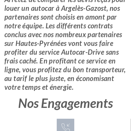
louer un autocar à Argelès-Gazost, nos
partenaires sont choisis en amont par
notre équipe. Les différents contrats
conclus avec nos nombreux partenaires
sur Hautes-Pyrénées vont vous faire
profiter du service Autocar-Drive sans
frais caché. En profitant ce service en
ligne, vous profitez du bon transporteur,
au tarif le plus juste, en économisant
votre temps et énergie.
Nos Engagements