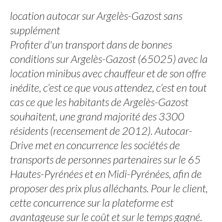
location autocar sur Argelès-Gazost sans
supplément
Profiter d'un transport dans de bonnes
conditions sur Argelès-Gazost (65025) avec la
location minibus avec chauffeur et de son offre
inédite, c’est ce que vous attendez, c’est en tout
cas ce que les habitants de Argelès-Gazost
souhaitent, une grand majorité des 3300
résidents (recensement de 2012). Autocar-
Drive met en concurrence les sociétés de
transports de personnes partenaires sur le 65
Hautes-Pyrénées et en Midi-Pyrénées, afin de
proposer des prix plus alléchants. Pour le client,
cette concurrence sur la plateforme est
avantageuse sur le coût et sur le temps gagné.