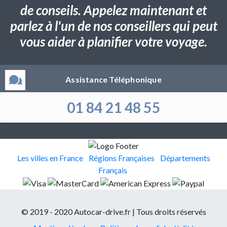
de conseils. Appelez maintenant et
parlez à l'un de nos conseillers qui peut
vous aider à planifier votre voyage.
Assistance Téléphonique
01 84 21 48 55
Les villes en France
Régions Françaises
Départements
Français
© 2019 - 2020 Autocar-drive.fr | Tous droits réservés