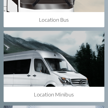
Location Bus
Location Minibus