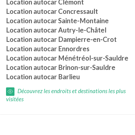
Location autocar
Clémont
Location autocar
Concressault
Location autocar
Sainte-Montaine
Location autocar
Autry-le-Châtel
Location autocar
Dampierre-en-Crot
Location autocar
Ennordres
Location autocar
Ménétréol-sur-Sauldre
Location autocar
Brinon-sur-Sauldre
Location autocar
Barlieu
Découvrez les endroits et destinations les plus
visitées