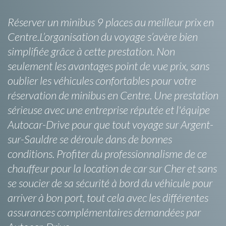
Réserver un minibus 9 places au meilleur prix en
Centre.L’organisation du voyage s’avère bien
simplifiée grâce à cette prestation. Non
seulement les avantages point de vue prix, sans
oublier les véhicules confortables pour votre
réservation de minibus en Centre. Une prestation
sérieuse avec une entreprise réputée et l'équipe
Autocar-Drive pour que tout voyage sur Argent-
sur-Sauldre se déroule dans de bonnes
conditions. Profiter du professionnalisme de ce
chauffeur pour la location de car sur Cher et sans
se soucier de sa sécurité à bord du véhicule pour
arriver à bon port, tout cela avec les différentes
assurances complémentaires demandées par