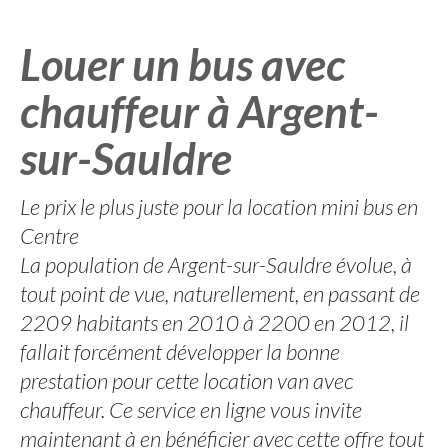
Louer un bus avec
chauffeur à Argent-
sur-Sauldre
Le prix le plus juste pour la location mini bus en
Centre
La population de Argent-sur-Sauldre évolue, à
tout point de vue, naturellement, en passant de
2209 habitants en 2010 à 2200 en 2012, il
fallait forcément développer la bonne
prestation pour cette location van avec
chauffeur. Ce service en ligne vous invite
maintenant à en bénéficier avec cette offre tout