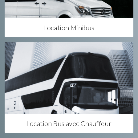
Location Minibus
Location Bus avec Chauffeur