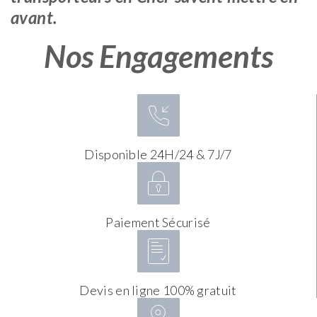
avant.
Nos Engagements
Disponible 24H/24 & 7J/7
Paiement Sécurisé
Devis en ligne 100% gratuit