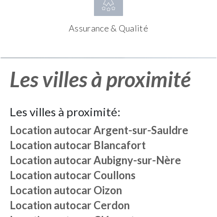
Assurance & Qualité
Les villes à proximité
Les villes à proximité:
Location autocar
Argent-sur-Sauldre
Location autocar
Blancafort
Location autocar
Aubigny-sur-Nère
Location autocar
Coullons
Location autocar
Oizon
Location autocar
Cerdon