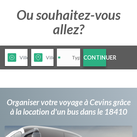
Ou souhaitez-vous
allez?
CONTINUER
Organiser votre voyage à Cevins grâce
à la location d'un bus dans le 18410