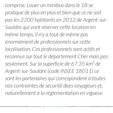
comprise. Louer un minibus dans le 18 se
pratique de plus en plus et bien que ce ne soit
pas les 2200 habitants en 2012 de Argent-sur-
Sauldre qui vont réserver cette location en
même temps, il n’y a tout de même pas
énormément de professionnels sur cette
localisation. Ces professionnels sont actifs et
reconnus sur tout le département Cher mais pas
seulement. Sur la superficie de 67.35 km² de
Argent-sur-Sauldre (code INSEE 18011) ce
sont les partenaires qui correspondent à toutes
nos contraintes de sécurité dees voyageurs et,
naturellement à la réglementation en vigueur.