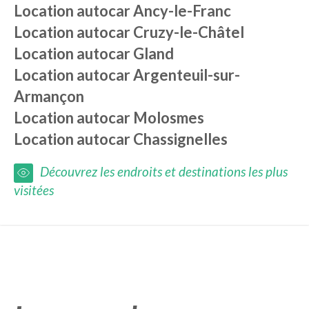
Location autocar
Ancy-le-Franc
Location autocar
Cruzy-le-Châtel
Location autocar
Gland
Location autocar
Argenteuil-sur-
Armançon
Location autocar
Molosmes
Location autocar
Chassignelles
Découvrez les endroits et destinations les plus
visitées