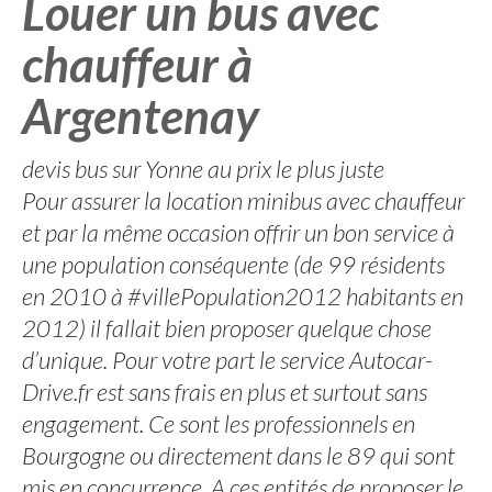
Louer un bus avec
chauffeur à
Argentenay
devis bus sur Yonne au prix le plus juste
Pour assurer la location minibus avec chauffeur
et par la même occasion offrir un bon service à
une population conséquente (de 99 résidents
en 2010 à #villePopulation2012 habitants en
2012) il fallait bien proposer quelque chose
d’unique. Pour votre part le service Autocar-
Drive.fr est sans frais en plus et surtout sans
engagement. Ce sont les professionnels en
Bourgogne ou directement dans le 89 qui sont
mis en concurrence. A ces entités de proposer le