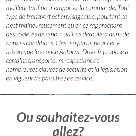
meilleur tarif pour emporter la commande. Tout
type de transport est envisageable, pourtant ce
n’est malheureusement qu'en se rapprochant
des sociétés de renom qu’il se déroulera dans de
bonnes conditions. C’est en partie pour cette
raison que le service Autocar-Drive.fr propose à
certains transporteurs respectant de
nombreuses clauses de sécurité et la législation
en vigueur de paraitre ) ce service.
Ou souhaitez-vous
allez?