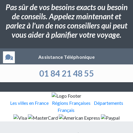
Pas sûr de vos besoins exacts ou besoin
de conseils. Appelez maintenant et
parlez à l'un de nos conseillers qui peut
vous aider à planifier votre voyage.
Assistance Téléphonique
01 84 21 48 55
Les villes en France
Régions Françaises
Départements
Français