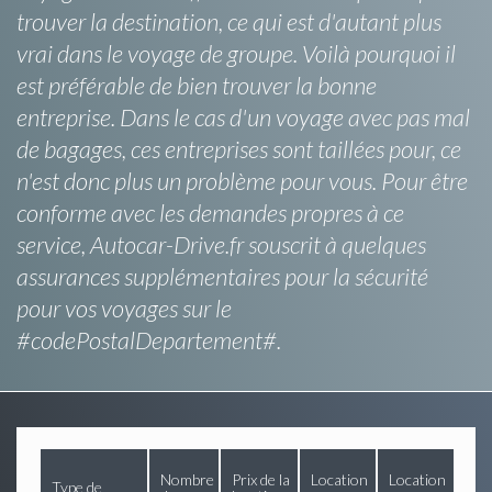
trouver la destination, ce qui est d'autant plus
vrai dans le voyage de groupe. Voilà pourquoi il
est préférable de bien trouver la bonne
entreprise. Dans le cas d'un voyage avec pas mal
de bagages, ces entreprises sont taillées pour, ce
n'est donc plus un problème pour vous. Pour être
conforme avec les demandes propres à ce
service, Autocar-Drive.fr souscrit à quelques
assurances supplémentaires pour la sécurité
pour vos voyages sur le
#codePostalDepartement#.
Nombre
Prix de la
Location
Location
Type de