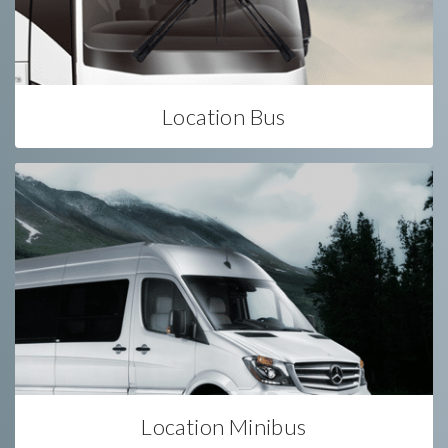
Location Bus
Location Minibus