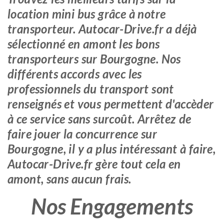
location mini bus grâce à notre
transporteur. Autocar-Drive.fr a déjà
sélectionné en amont les bons
transporteurs sur Bourgogne. Nos
différents accords avec les
professionnels du transport sont
renseignés et vous permettent d'accèder
à ce service sans surcoût. Arrêtez de
faire jouer la concurrence sur
Bourgogne, il y a plus intéressant à faire,
Autocar-Drive.fr gère tout cela en
amont, sans aucun frais.
Nos Engagements