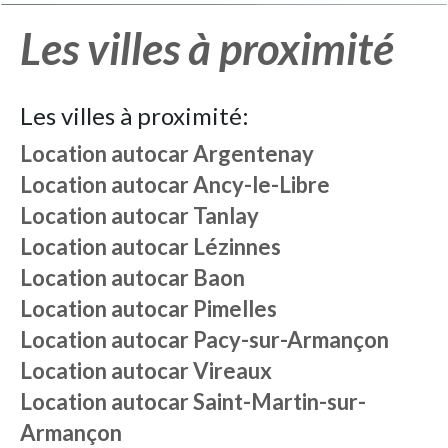
Les villes à proximité
Les villes à proximité:
Location autocar
Argentenay
Location autocar
Ancy-le-Libre
Location autocar
Tanlay
Location autocar
Lézinnes
Location autocar
Baon
Location autocar
Pimelles
Location autocar
Pacy-sur-Armançon
Location autocar
Vireaux
Location autocar
Saint-Martin-sur-
Armançon