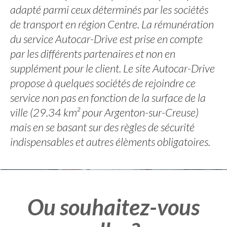
adapté parmi ceux déterminés par les sociétés
de transport en région Centre. La rémunération
du service Autocar-Drive est prise en compte
par les différents partenaires et non en
supplément pour le client. Le site Autocar-Drive
propose à quelques sociétés de rejoindre ce
service non pas en fonction de la surface de la
ville (29.34 km² pour Argenton-sur-Creuse)
mais en se basant sur des règles de sécurité
indispensables et autres élèments obligatoires.
Ou souhaitez-vous