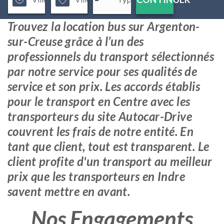
Trouvez la location bus sur Argenton-
sur-Creuse grâce à l’un des
professionnels du transport sélectionnés
par notre service pour ses qualités de
service et son prix. Les accords établis
pour le transport en Centre avec les
transporteurs du site Autocar-Drive
couvrent les frais de notre entité. En
tant que client, tout est transparent. Le
client profite d'un transport au meilleur
prix que les transporteurs en Indre
savent mettre en avant.
Nos Engagements