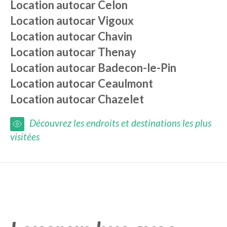
Location autocar
Celon
Location autocar
Vigoux
Location autocar
Chavin
Location autocar
Thenay
Location autocar
Badecon-le-Pin
Location autocar
Ceaulmont
Location autocar
Chazelet
Découvrez les endroits et destinations les plus
visitées