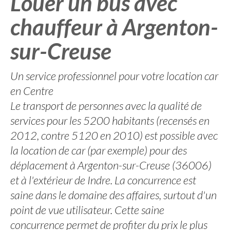
Louer un bus avec
chauffeur à Argenton-
sur-Creuse
Un service professionnel pour votre location car
en Centre
Le transport de personnes avec la qualité de
services pour les 5200 habitants (recensés en
2012, contre 5120 en 2010) est possible avec
la location de car (par exemple) pour des
déplacement à Argenton-sur-Creuse (36006)
et à l'extérieur de Indre. La concurrence est
saine dans le domaine des affaires, surtout d'un
point de vue utilisateur. Cette saine
concurrence permet de profiter du prix le plus