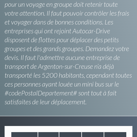
pour un voyage en groupe doit retenir toute
votre attention. Il faut pouvoir contrôler les frais
et voyager dans de bonnes conditions. Les
entreprises qui ont rejoint Autocar-Drive
disposent de flottes pour déplacer des petits
groupes et des grands groupes. Demandez votre
devis. Il faut l'admettre aucune entreprise de
transport de Argenton-sur-Creuse n’a déjà
transporté les 5200 habitants, cependant toutes
ces personnes ayant louée un mini bus sur le
#codePostalDepartement# sont tout à fait
satisfaites de leur déplacement.