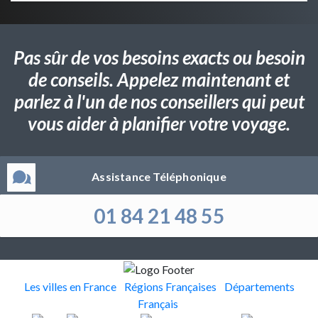
Pas sûr de vos besoins exacts ou besoin
de conseils. Appelez maintenant et
parlez à l'un de nos conseillers qui peut
vous aider à planifier votre voyage.
Assistance Téléphonique
01 84 21 48 55
Les villes en France
Régions Françaises
Départements
Français