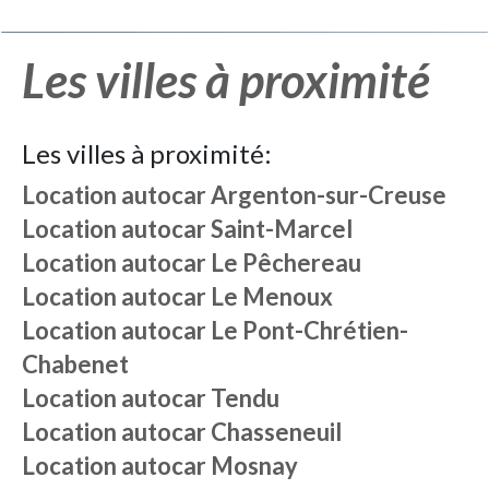
Les villes à proximité
Les villes à proximité:
Location autocar
Argenton-sur-Creuse
Location autocar
Saint-Marcel
Location autocar
Le Pêchereau
Location autocar
Le Menoux
Location autocar
Le Pont-Chrétien-
Chabenet
Location autocar
Tendu
Location autocar
Chasseneuil
Location autocar
Mosnay