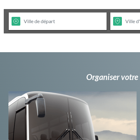
Organiser votre 