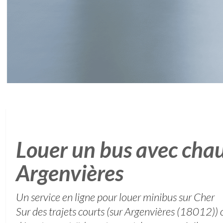
Louer un bus avec chau
Argenvières
Un service en ligne pour louer minibus sur Cher
Sur des trajets courts (sur Argenvières (18012))