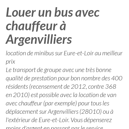
Louer un bus avec
chauffeur à
Argenvilliers
location de minibus sur Eure-et-Loir au meilleur
prix
Le transport de groupe avec une très bonne
qualité de prestation pour bon nombre des 400
résidents (recensement de 2012, contre 368
en 2010) est possible avec la location de van
avec chauffeur (par exemple) pour tous les
déplacement sur Argenvilliers (28010) ou à
l'extérieur de Eure-et-Loir. Vous dépenserez
moins d'argent en passant par le service