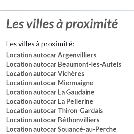
Les villes à proximité
Les villes à proximité:
Location autocar
Argenvilliers
Location autocar
Beaumont-les-Autels
Location autocar
Vichères
Location autocar
Miermaigne
Location autocar
La Gaudaine
Location autocar
La Pellerine
Location autocar
Thiron-Gardais
Location autocar
Béthonvilliers
Location autocar
Souancé-au-Perche