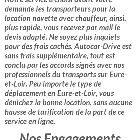
demande les transporteurs pour la
location navette avec chauffeur, ainsi,
plus rapide, vous recevez par mail le
devis adapté. Ne soyez plus inquiets
pour des frais cachés. Autocar-Drive est
sans frais supplémentaire, tout est
conclu par les accords signés avec nos
professionnels du transports sur Eure-
et-Loir. Peu importe le type de
déplacement en Eure-et-Loir, vous
dénichez la bonne location, sans aucune
hausse de tarification de la part de ce
service en ligne.
Nos Engagements