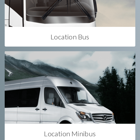
Location Bus
Location Minibus