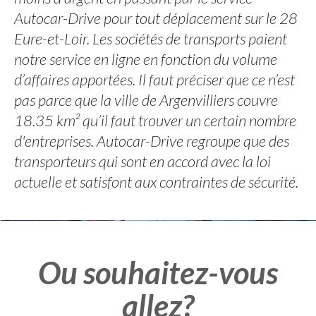
Autocar-Drive pour tout déplacement sur le 28
Eure-et-Loir. Les sociétés de transports paient
notre service en ligne en fonction du volume
d’affaires apportées. Il faut préciser que ce n’est
pas parce que la ville de Argenvilliers couvre
18.35 km² qu’il faut trouver un certain nombre
d'entreprises. Autocar-Drive regroupe que des
transporteurs qui sont en accord avec la loi
actuelle et satisfont aux contraintes de sécurité.
Ou souhaitez-vous
allez?