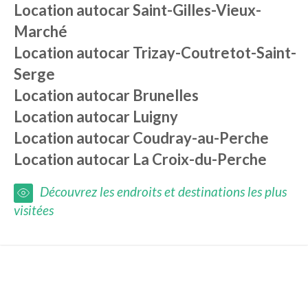
Location autocar
Saint-Gilles-Vieux-
Marché
Location autocar
Trizay-Coutretot-Saint-
Serge
Location autocar
Brunelles
Location autocar
Luigny
Location autocar
Coudray-au-Perche
Location autocar
La Croix-du-Perche
Découvrez les endroits et destinations les plus
visitées