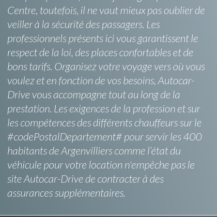
Centre, toutefois, il ne vaut mieux pas oublier de
veiller à la sécurité des passagers. Les
professionnels présents ici vous garantissent le
respect de la loi, des places confortables et de
bons tarifs. Organisez votre voyage vers où vous
voulez et en fonction de vos besoins, Autocar-
Drive vous accompagne tout au long de la
prestation. Les exigences de la profession et sur
les compétences des différents chauffeurs sur le
#codePostalDepartement# pour servir les 400
habitants de Argenvilliers comme l’état du
véhicule pour votre location n'empêche pas le
site Autocar-Drive de contracter à des
assurances supplémentaires.